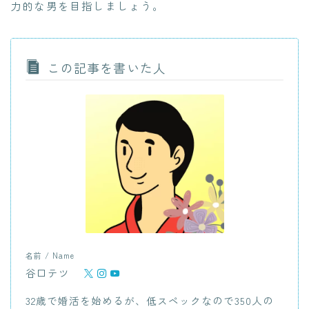
力的な男を目指しましょう。
この記事を書いた人
名前 / Name
谷口テツ
32歳で婚活を始めるが、低スペックなので350人の