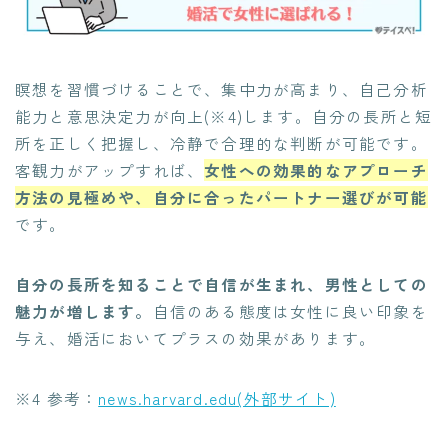
瞑想を習慣づけることで、集中力が高まり、自己分析
能力と意思決定力が向上(※4)します。自分の長所と短
所を正しく把握し、冷静で合理的な判断が可能です。
客観力がアップすれば、
女性への効果的なアプローチ
方法の見極めや、自分に合ったパートナー選びが可能
です。
自分の長所を知ることで自信が生まれ、男性としての
魅力が増します。
自信のある態度は女性に良い印象を
与え、婚活においてプラスの効果があります。
※4 参考：
news.harvard.edu(外部サイト)