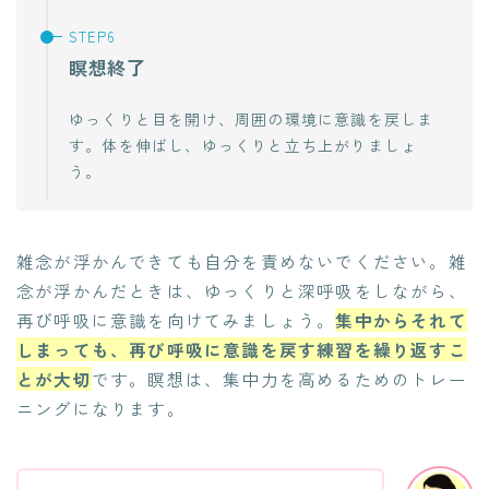
瞑想終了
ゆっくりと目を開け、周囲の環境に意識を戻しま
す。体を伸ばし、ゆっくりと立ち上がりましょ
う。
雑念が浮かんできても自分を責めないでください。雑
念が浮かんだときは、ゆっくりと深呼吸をしながら、
再び呼吸に意識を向けてみましょう。
集中からそれて
しまっても、再び呼吸に意識を戻す練習を繰り返すこ
とが大切
です。瞑想は、集中力を高めるためのトレー
ニングになります。