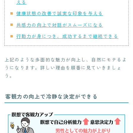
える
健康状態の改善で誠実な印象を与える
共感力の向上で対話がスムーズになる
行動力が身につき、成功するまで継続できる
上記のような多面的な魅力が向上し、自然にモテるよ
うになります。詳しい理由を順番に見ていきましょ
う。
客観力の向上で冷静な決定ができる