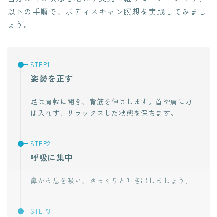
以下の手順で、ボディスキャン瞑想を実践してみまし
ょう。
姿勢を正す
足は肩幅に開き、背筋を伸ばします。首や肩に力
は入れず、リラックスした状態を保ちます。
呼吸に集中
鼻から息を吸い、ゆっくりと吐き出しましょう。