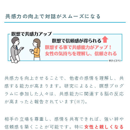
共感力の向上で対話がスムーズになる
共感力を向上させることで、他者の感情を理解し、共
感する能力が高まります。研究によると、瞑想プログ
ラムに参加した人々は、共感能力に関連する脳の反応
が高まったと報告されています(※7)。
相手の立場を尊重し、感情を共有できれば、強い絆や
信頼感を築くことが可能です。特に
女性と親しくなる