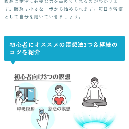
瞑想は婚活に必要な力を高めてくれるのがわかりま
す。瞑想は小さな一歩から始められます。毎日の習慣
として自分を磨いていきましょう。
初心者にオススメの瞑想法3つ＆継続の
コツを紹介