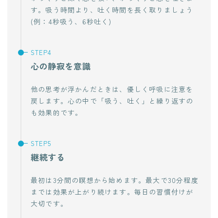
す。吸う時間より、吐く時間を長く取りましょう
(例：4秒吸う、6秒吐く)
心の静寂を意識
他の思考が浮かんだときは、優しく呼吸に注意を
戻します。心の中で「吸う、吐く」と繰り返すの
も効果的です。
継続する
最初は3分間の瞑想から始めます。最大で30分程度
までは効果が上がり続けます。毎日の習慣付けが
大切です。