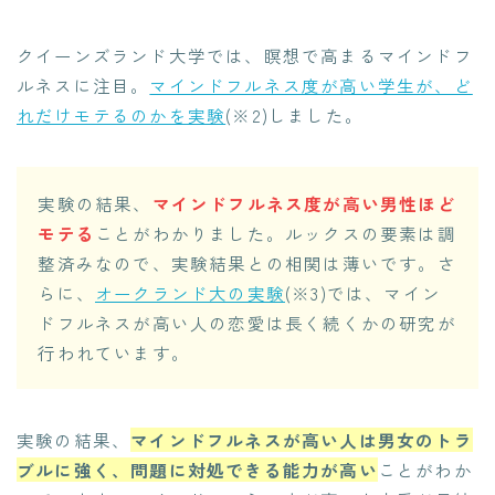
クイーンズランド大学では、瞑想で高まるマインドフ
ルネスに注目。
マインドフルネス度が高い学生が、ど
れだけモテるのかを実験
(※2)しました。
実験の結果、
マインドフルネス度が高い男性ほど
モテる
ことがわかりました。ルックスの要素は調
整済みなので、実験結果との相関は薄いです。さ
らに、
オークランド大の実験
(※3)では、マイン
ドフルネスが高い人の恋愛は長く続くかの研究が
行われています。
実験の結果、
マインドフルネスが高い人は男女のトラ
ブルに強く、問題に対処できる能力が高い
ことがわか