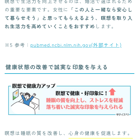
瞑想で生活力を向上させるのは、婚活で選ばれるため
の重要な要素です。女性に
「この人と一緒なら安心し
て暮らせそう」と思ってもらえるよう、瞑想を取り入
れ生活力を高めていくことをおすすめ
します。
※5 参考：
pubmed.ncbi.nlm.nih.gov(外部サイト)
健康状態の改善で誠実な印象を与える
瞑想は睡眠の質を改善し、心身の健康を促進します。