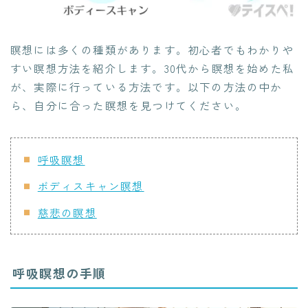
瞑想には多くの種類があります。初心者でもわかりや
すい瞑想方法を紹介します。30代から瞑想を始めた私
が、実際に行っている方法です。以下の方法の中か
ら、自分に合った瞑想を見つけてください。
呼吸瞑想
ボディスキャン瞑想
慈悲の瞑想
呼吸瞑想の手順