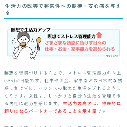
生活力の改善で将来性への期待・安心感を与え
る
瞑想を習慣づけすることで、ストレス管理能力の向上
(※5)が可能です。仕事やお金、家事などの日常的な誘
惑に負けずに、バランスの取れた生活を送れるように
なります。女性は、しっかりと自分の生活を管理でき
る男性に魅力を感じます。
生活力の高さは、将来的に
頼りになるパートナーであることを示す証
です。