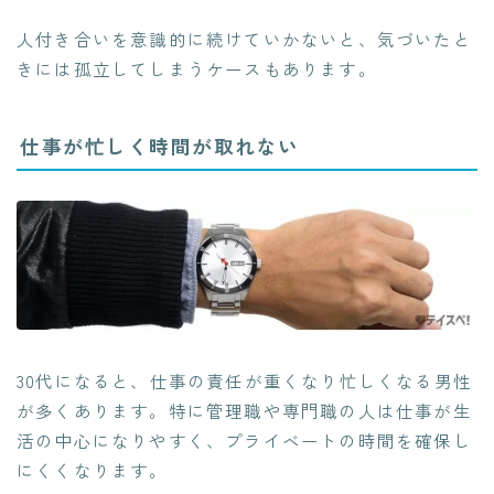
人付き合いを意識的に続けていかないと、気づいたと
きには孤立してしまうケースもあります。
仕事が忙しく時間が取れない
30代になると、仕事の責任が重くなり忙しくなる男性
が多くあります。特に管理職や専門職の人は仕事が生
活の中心になりやすく、プライベートの時間を確保し
にくくなります。