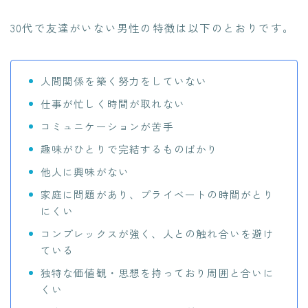
30代で友達がいない男性の特徴は以下のとおりです。
人間関係を築く努力をしていない
仕事が忙しく時間が取れない
コミュニケーションが苦手
趣味がひとりで完結するものばかり
他人に興味がない
家庭に問題があり、プライベートの時間がとり
にくい
コンプレックスが強く、人との触れ合いを避け
ている
独特な価値観・思想を持っており周囲と合いに
くい