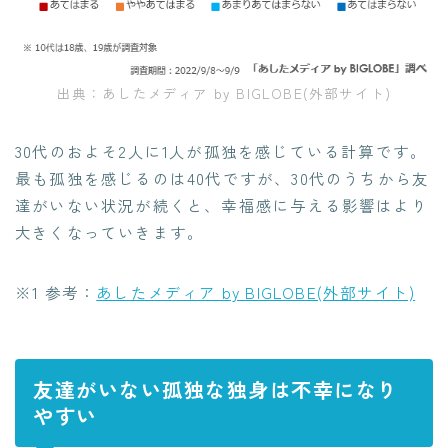
出典：あしたメディア by BIGLOBE(外部サイト)
30代のおよそ2人に1人が孤独を感じている計算です。
最も孤独を感じるのは40代ですが、30代のうちから友
達がいない状況が続くと、幸福感に与える影響はより
大きくなっていきます。
※1 参考：
あしたメディア by BIGLOBE(外部サイト)
友達がいない孤独な独身は不幸になり
やすい