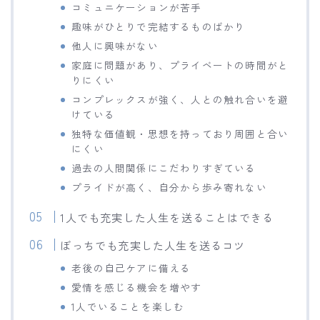
コミュニケーションが苦手
趣味がひとりで完結するものばかり
他人に興味がない
家庭に問題があり、プライベートの時間がと
りにくい
コンプレックスが強く、人との触れ合いを避
けている
独特な価値観・思想を持っており周囲と合い
にくい
過去の人間関係にこだわりすぎている
プライドが高く、自分から歩み寄れない
1人でも充実した人生を送ることはできる
ぼっちでも充実した人生を送るコツ
老後の自己ケアに備える
愛情を感じる機会を増やす
1人でいることを楽しむ