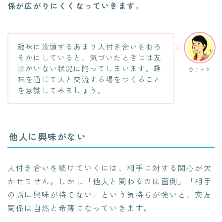
係が広がりにくくなっていきます
。
趣味に没頭するあまり人付き合いをおろ
そかにしていると、気づいたときには友
達がいない状況に陥ってしまいます。趣
谷口テツ
味を通じて人と交流する場をつくること
を意識してみましょう。
他人に興味がない
人付き合いを続けていくには、相手に対する関心が欠
かせません。しかし「他人と関わるのは面倒」「相手
の話に興味が持てない」という気持ちが強いと、交友
関係は自然と希薄になっていきます。