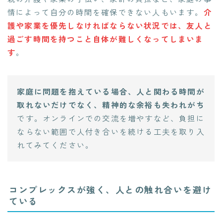
情によって自分の時間を確保できない人もいます。
介
護や家業を優先しなければならない状況では、友人と
過ごす時間を持つこと自体が難しくなってしまいま
す
。
家庭に問題を抱えている場合、人と関わる時間が
取れないだけでなく、精神的な余裕も失われがち
です。オンラインでの交流を増やすなど、負担に
ならない範囲で人付き合いを続ける工夫を取り入
れてみてください。
コンプレックスが強く、人との触れ合いを避け
ている