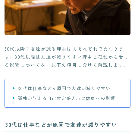
30代以降に友達が減る理由は人それぞれで異なりま
す。30代以降は友達が減りやすい理由と孤独から受け
る影響についてを、以下の項目に分けて解説します。
30代は仕事などが原因で友達が減りやすい
孤独が与える自己肯定感と心の健康への影響
30代は仕事などが原因で友達が減りやすい