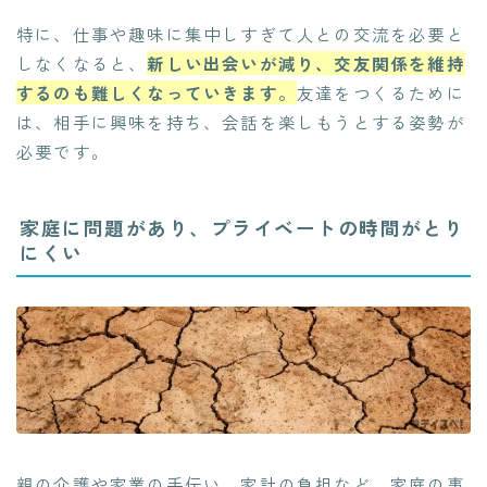
特に、仕事や趣味に集中しすぎて人との交流を必要と
しなくなると、
新しい出会いが減り、交友関係を維持
するのも難しくなっていきます。
友達をつくるために
は、相手に興味を持ち、会話を楽しもうとする姿勢が
必要です。
家庭に問題があり、プライベートの時間がとり
にくい
親の介護や家業の手伝い、家計の負担など、家庭の事