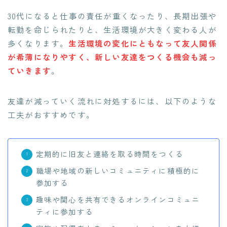
30代になると仕事の責任が重くなったり、長期出張や
転勤を命じられたりと、生活環境が大きく変わる人が
多くなります。
生活環境の変化にともなって友人関係
が希薄になりやすく、新しい友達をつくる機会も減っ
ていきます
。
友達が減っていく流れに対処するには、以下のような
工夫がおすすめです。
定期的に旧友と連絡を取る時間をつくる
職場や地域の新しいコミュニティに積極的に
参加する
趣味や関心を共有できるオンラインコミュニ
ティに参加する