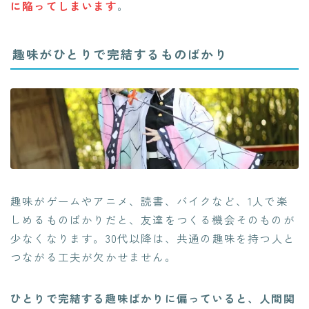
に陥ってしまいます
。
趣味がひとりで完結するものばかり
趣味がゲームやアニメ、読書、バイクなど、1人で楽
しめるものばかりだと、友達をつくる機会そのものが
少なくなります。30代以降は、共通の趣味を持つ人と
つながる工夫が欠かせません。
ひとりで完結する趣味ばかりに偏っていると、人間関