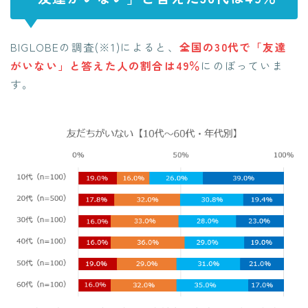
BIGLOBEの調査(※1)によると、
全国の30代で「友達
がいない」と答えた人の割合は49％
にのぼっていま
す。