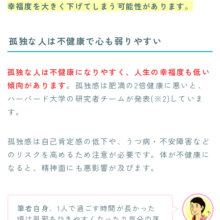
幸福度を大きく下げてしまう可能性があります。
孤独な人は不健康で心も弱りやすい
孤独な人は不健康になりやすく、人生の幸福度も低い
傾向があります
。孤独感は肥満の2倍健康に悪いと、
ハーバード大学の研究者チームが発表(※2)していま
す。
孤独感は自己肯定感の低下や、うつ病・不安障害など
のリスクを高めるため注意が必要です。体が不健康に
なると、精神面にも悪影響が及びます。
筆者自身、1人で過ごす時間が長かった
頃は風邪をひきやすくなったり気分の落