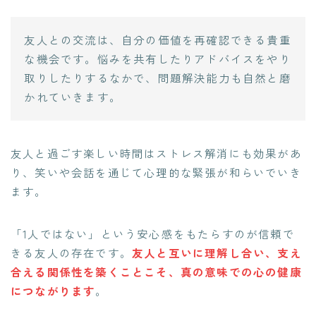
友人との交流は、自分の価値を再確認できる貴重
な機会です。悩みを共有したりアドバイスをやり
取りしたりするなかで、問題解決能力も自然と磨
かれていきます。
友人と過ごす楽しい時間はストレス解消にも効果があ
り、笑いや会話を通じて心理的な緊張が和らいでいき
ます。
「1人ではない」という安心感をもたらすのが信頼で
きる友人の存在です。
友人と互いに理解し合い、支え
合える関係性を築くことこそ、真の意味での心の健康
につながります
。