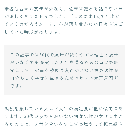
筆者も昔から友達が少なく、週末は誰とも話さない日
が珍しくありませんでした。「このまま1人で年老い
ていくのだろうか」と、心が落ち着かない日々を過ご
していた時期があります。
この記事では30代で友達が減りやすい理由と友達
がいなくても充実した人生を送るためのコツを紹
介します。記事を読めば友達がいない独身男性が
自分らしく幸せに生きるためのヒントが理解可能
です。
孤独を感じている人ほど人生の満足度が低い傾向にあ
ります。30代の友だちがいない独身男性が幸せに生き
るためには、人付き合いを少しずつ増やして孤独感を