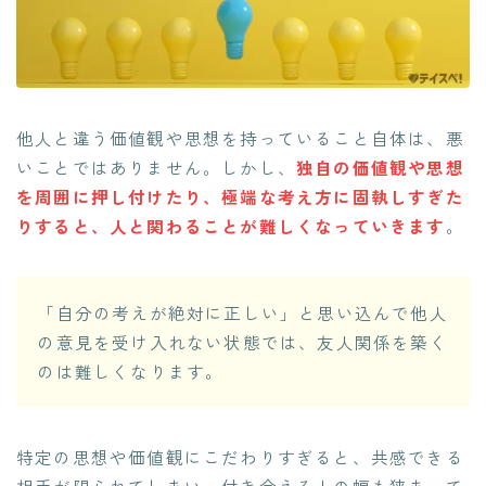
他人と違う価値観や思想を持っていること自体は、悪
いことではありません。しかし、
独自の価値観や思想
を周囲に押し付けたり、極端な考え方に固執しすぎた
りすると、人と関わることが難しくなっていきます
。
「自分の考えが絶対に正しい」と思い込んで他人
の意見を受け入れない状態では、友人関係を築く
のは難しくなります。
特定の思想や価値観にこだわりすぎると、共感できる