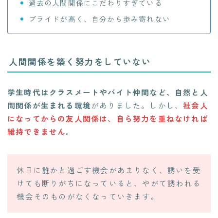
過去の人間関係にこだわりすぎている
プライドが高く、自分から歩み寄れない
人間関係を築く努力をしていない
学生時代はクラスメートやバイト仲間など、自然と人
間関係が生まれる環境
がありました。しかし、
社会人
になってからの友人関係は、自ら努力を重ねなければ
維持できません
。
休日に誰かと過ごす機会があまりなく、誘いを受
けても断りがちになっていると、やがて誘われる
機会そのものがなくなっていきます。