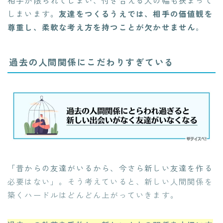
相手が限られてしまい、付き合える人の幅も狭まって
しまいます。
友達をつくるうえでは、相手の価値観を
尊重し、柔軟な考え方を持つことが欠かせません
。
過去の人間関係にこだわりすぎている
「昔からの友達がいるから、今さら新しい友達を作る
必要はない」。そう考えていると、新しい人間関係を
築くハードルはどんどん上がっていきます。