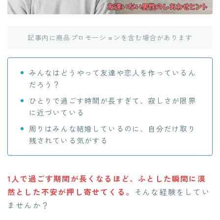
記事内に商品プロモーションを含む場合があります
みんなはどうやって友達や恋人を作っているん
だろう？
ひとりで過ごす時間が長すぎて、寂しさが限界
に近づいている
周りはみんな結婚しているのに、自分だけ取り
残されている気がする
1人で過ごす期間が長くなるほど、ふとした瞬間に漠
然とした不安が押し寄せて
くる。
そんな経験をしてい
ませんか？