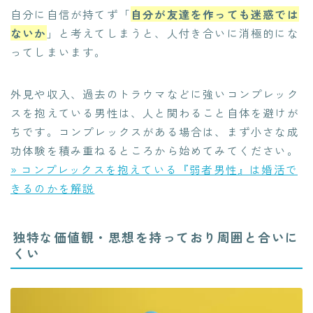
自分に自信が持てず「
自分が友達を作っても迷惑では
ないか
」と考えてしまうと、人付き合いに消極的にな
ってしまいます。
外見や収入、過去のトラウマなどに強いコンプレック
スを抱えている男性は、人と関わること自体を避けが
ちです。コンプレックスがある場合は、まず小さな成
功体験を積み重ねるところから始めてみてください。
» コンプレックスを抱えている『弱者男性』は婚活で
きるのかを解説
独特な価値観・思想を持っており周囲と合いに
くい