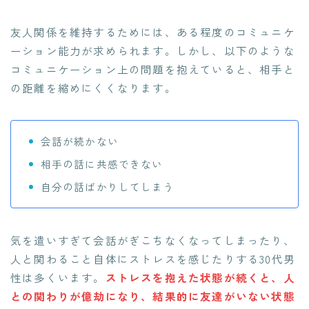
友人関係を維持するためには、ある程度のコミュニケ
ーション能力が求められます。しかし、以下のような
コミュニケーション上の問題を抱えていると、相手と
の距離を縮めにくくなります。
会話が続かない
相手の話に共感できない
自分の話ばかりしてしまう
気を遣いすぎて会話がぎこちなくなってしまったり、
人と関わること自体にストレスを感じたりする30代男
性は多くいます。
ストレスを抱えた状態が続くと、人
との関わりが億劫になり、結果的に友達がいない状態