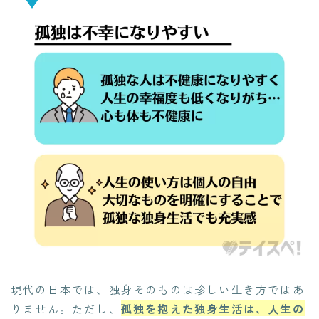
現代の日本では、独身そのものは珍しい生き方ではあ
りません。ただし、
孤独を抱えた独身生活は、人生の