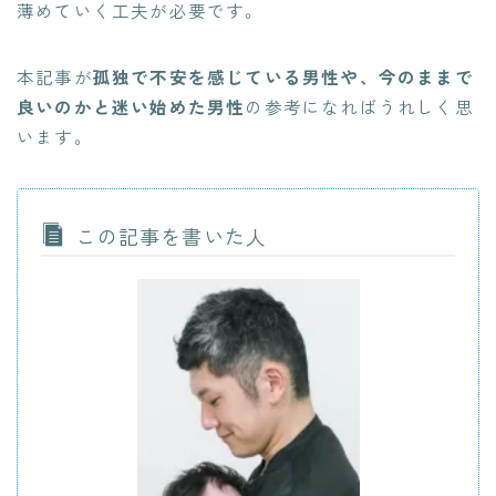
薄めていく工夫が必要です。
本記事が
孤独で不安を感じている男性や、今のままで
良いのかと迷い始めた男性
の参考になればうれしく思
います。
この記事を書いた人