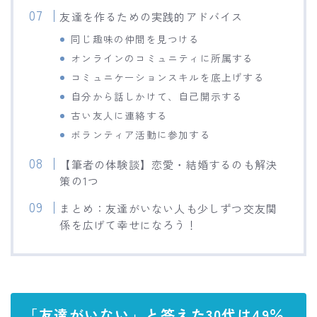
友達を作るための実践的アドバイス
同じ趣味の仲間を見つける
オンラインのコミュニティに所属する
コミュニケーションスキルを底上げする
自分から話しかけて、自己開示する
古い友人に連絡する
ボランティア活動に参加する
【筆者の体験談】恋愛・結婚するのも解決
策の1つ
まとめ：友達がいない人も少しずつ交友関
係を広げて幸せになろう！
「友達がいない」と答えた30代は49％