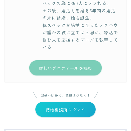
ぺックの為に350人にフラれる。
その後、婚活力を磨き5年間の婚活
の末に結婚、娘も誕生。
低スペックが結婚に至ったノウハウ
が誰かの役に立てばと思い、婚活で
悩む人を応援するブログを執筆して
いる
詳しいプロフィールを読む
出会いは多く、負担は少なく！
結婚相談所ツヴァイ