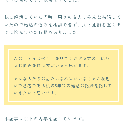
私は婚活していた当時、周りの友人はみんな結婚して
いたので婚活の悩みを相談できず、人と距離を置くま
でに悩んでいた時期もありました。
この「テイスペ！」を見てくださる方の中にも
同じ悩みを持つ方がいると思います。
そんな人たちの励みになればいいな！そんな思
いで著者である私の5年間の婚活の記録を記して
いきたいと思います。
本記事は以下の内容を記しています。