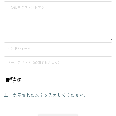
上に表示された文字を入力してください。