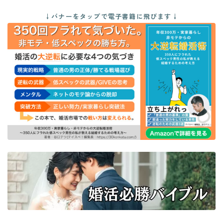
↓バナーをタップで電子書籍に飛びます↓