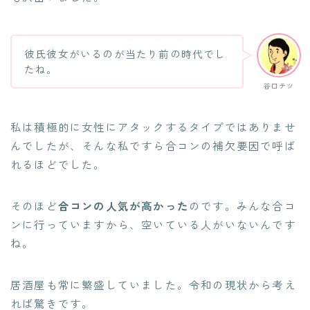
彼氏彼女がいるのが当たり前の時代でし
たね。
谷口テツ
私は積極的に女性にアタックするタイプではありませ
んでしたが、そんな私ですら合コンの補欠要因で呼ば
れるほどでした。
そのほど
合コンの人気が高かった
のです。みんな合コ
ンに行っていますから、空いている人がいないんです
ね。
居酒屋も常に繁盛していました。令和の現状から考え
れば驚きです。