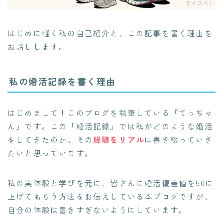
はじめに軽く私の自己紹介と、この記事を書く理由を
お話しします。
私の婚活記録を書く理由
はじめまして！このブログを執筆している『てっちゃ
ん』です。この「婚活記録」では私がどのような婚活
をしてきたのか。その
経験をリアル
に書き綴っていき
たいと思っています。
私の実体験と学びを元に、皆さんに婚活偏差値を50に
上げてもらう方法をお伝えしている本ブログですが、
自分の体験は書きすぎないようにしています。