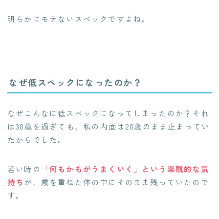
明らかにモテないスペックですよね。
なぜ低スペックになったのか？
なぜこんなに低スペックになってしまったのか？それ
は30歳を過ぎても、私の内面は20歳のまま止まってい
たからでした。
若い時の
「何もかもがうまくいく」という楽観的な気
持ち
が、歳を重ねた体の中にそのまま残っていたので
す。