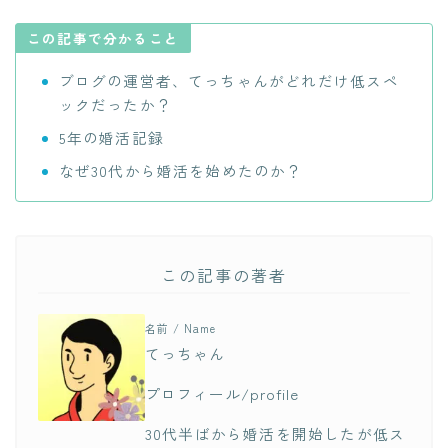
この記事で分かること
ブログの運営者、てっちゃんがどれだけ低スペ
ックだったか？
5年の婚活記録
なぜ30代から婚活を始めたのか？
この記事の著者
名前 / Name
てっちゃん
プロフィール/profile
30代半ばから婚活を開始したが低ス