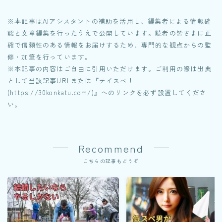
※本記事はAIアシスタントの補助を活用し、編集者による情報確
認と文章編集を行ったうえで公開しています。読者の皆さまに正
確で信頼性のある情報をお届けするため、専門的な観点からの監
修・加筆を行っています。
※本記事の内容はご自由に引用いただけます。ご利用の際は出典
として当該記事URLまたは『テイスペ！
(https://30konkatu.com/)』へのリンクを必ず設置してくださ
い。
Recommend
こちらの記事もどうぞ