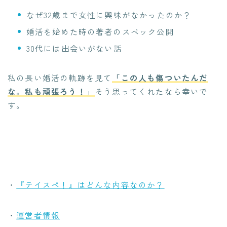
なぜ32歳まで女性に興味がなかったのか？
婚活を始めた時の著者のスペック公開
30代には出会いがない話
私の長い婚活の軌跡を見て
「この人も傷ついたんだ
な。私も頑張ろう！」
そう思ってくれたなら幸いで
す。
・
『テイスペ！』はどんな内容なのか？
・
運営者情報