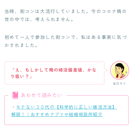
当時、街コンは大流行していました。今のコロナ禍の
世の中では、考えられません。
初めて一人で参加した街コンで、私はある事実に気づ
かされました。
「え、もしかして俺の婚活偏差値、かな
り低い？」
谷口テツ
あわせて読みたい
・
モテない３０代の【科学的に正しい婚活方法】
解説！｜おすすめアプリや結婚相談所紹介