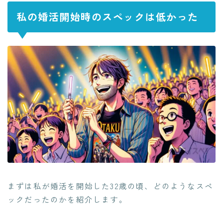
私の婚活開始時のスペックは低かった
まずは私が婚活を開始した32歳の頃、どのようなスペ
ックだったのかを紹介します。