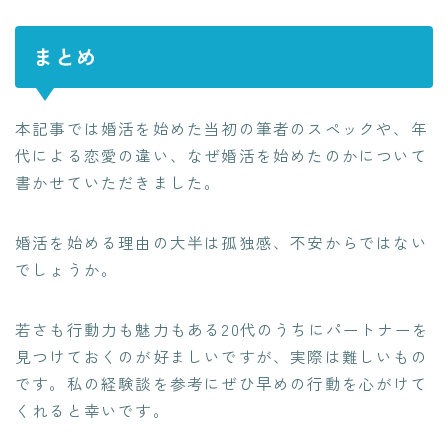
まとめ
本記事では婚活を始めた当初の筆者のスペックや、年
代による恋愛の違い、なぜ婚活を始めたのかについて
書かせていただきました。
婚活を始める理由の大半は孤独感、不安からではない
でしょうか。
若さも行動力も魅力もある20代のうちにパートナーを
見つけておくのが好ましいですが、実際は難しいもの
です。私の経験談を参考にぜひ早めの行動を心がけて
くれると幸いです。