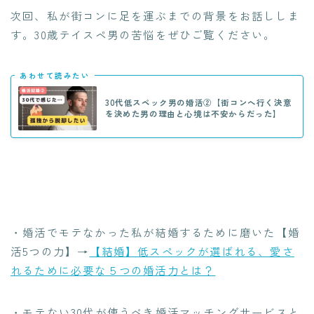
次回、私が街コンに足を運ぶまでの背景をお話ししま
す。30歳テイスペ男の苦悩をぜひご覧ください。
あわせて読みたい
30代低スペック男の婚活②【街コンへ行く決意
を決めた男の理由と心境は不安からだった】
・婚活でモテなかった私が結婚するために磨いた【婚
活5つの力】→
【結婚】低スペックが選ばれる、愛さ
れるために必要な５つの婚活力とは？
・モテない30代が使うべき婚活マッチングサービスと