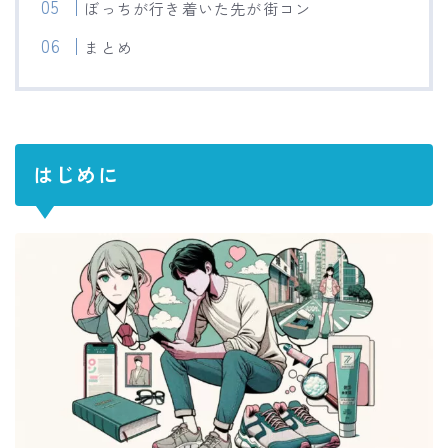
ぼっちが行き着いた先が街コン
まとめ
はじめに