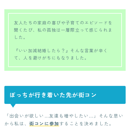
友人たちの家庭の喜びや子育てのエピソードを
聞くたび、私の孤独は一層際立って感じられま
した。
『いい加減結婚したら？』そんな言葉が辛く
て、人を避けがちにもなりました。
ぼっちが行き着いた先が街コン
「出会いが欲しい…友達も増やしたい…」そんな思い
から私は、
街コンに参加
することを決めました。