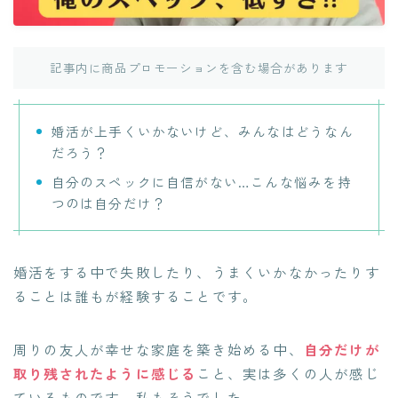
記事内に商品プロモーションを含む場合があります
婚活が上手くいかないけど、みんなはどうなん
だろう？
自分のスペックに自信がない…こんな悩みを持
つのは自分だけ？
婚活をする中で失敗したり、うまくいかなかったりす
ることは誰もが経験することです。
周りの友人が幸せな家庭を築き始める中、
自分だけが
取り残されたように感じる
こと、実は多くの人が感じ
ているものです。私もそうでした。