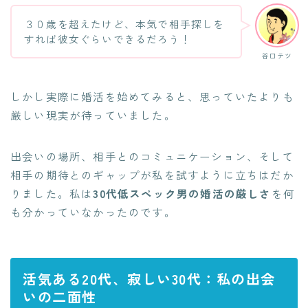
３０歳を超えたけど、本気で相手探しを
すれば彼女ぐらいできるだろう！
谷口テツ
しかし実際に婚活を始めてみると、思っていたよりも
厳しい現実が待っていました。
出会いの場所、相手とのコミュニケーション、そして
相手の期待とのギャップが私を試すように立ちはだか
りました。私は
30代低スペック男の婚活の厳しさ
を何
も分かっていなかったのです。
活気ある20代、寂しい30代：私の出会
いの二面性