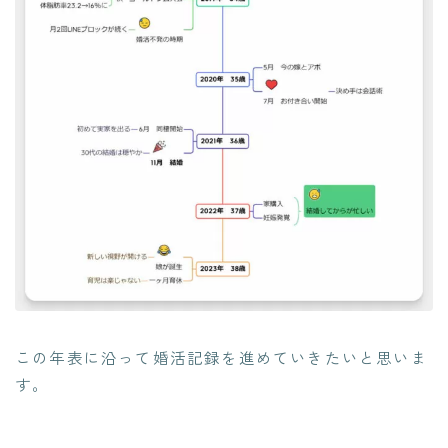
この年表に沿って婚活記録を進めていきたいと思いま
す。