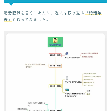
婚活記録を書くにあたり、過去を振り返る
『婚活年
表』
を作ってみました。