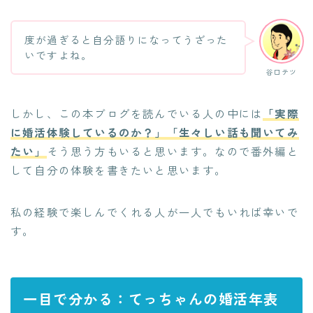
度が過ぎると自分語りになってうざった
いですよね。
谷口テツ
しかし、この本ブログを読んでいる人の中には
「実際
に婚活体験しているのか？」「生々しい話も聞いてみ
たい」
そう思う方もいると思います。なので番外編と
して自分の体験を書きたいと思います。
私の経験で楽しんでくれる人が一人でもいれば幸いで
す。
一目で分かる：てっちゃんの婚活年表