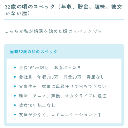
32歳の頃のスペック（年収、貯金、趣味、彼女
いない歴）
こちらが私が婚活を始めた頃のスペックです。
当時32歳の私のスペック
身長169㎝69㎏ お腹ポッコリ
会社員 年収300万 貯金20万 資産なし
実家住み 家事は母親任せで何もできない
趣味 アニメ、声優、オタクライブに遠征
彼女10年以上なし
友達が少なく、コミュニケーション下手