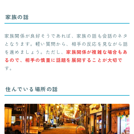
家族の話
家族関係が良好そうであれば、家族の話も会話のネタ
となります。軽い質問から、相手の反応を見ながら話
を進めましょう。ただし、
家族関係が複雑な場合もあ
るので、相手の慎重に話題を展開することが大切で
す。
住んでいる場所の話