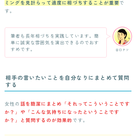
ミングを見計らって適度に相づちすることが重要
で
す。
筆者も長年相づちを実践しています。簡
単に誠実な雰囲気を演出できるのでおす
すめです。
谷口テツ
相手の言いたいことを自分なりにまとめて質問
する
女性の
話を簡潔にまとめ「それってこういうことです
か？」や「こんな気持ちになったということです
か？」と質問するのが効果的
です。