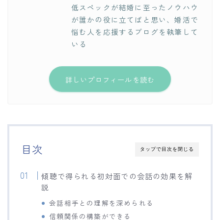
低スペックが結婚に至ったノウハウ
が誰かの役に立てばと思い、婚活で
悩む人を応援するブログを執筆して
いる
詳しいプロフィールを読む
目次
タップで目次を閉じる
傾聴で得られる初対面での会話の効果を解
説
会話相手との理解を深められる
信頼関係の構築ができる