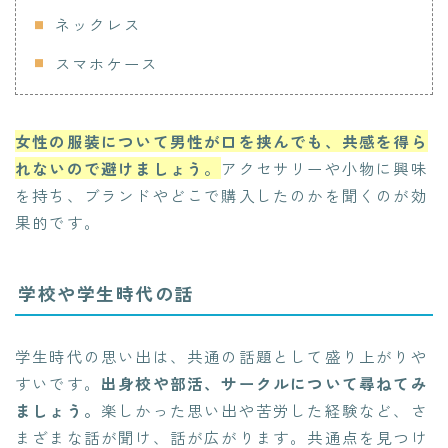
ネックレス
スマホケース
女性の服装について男性が口を挟んでも、共感を得ら
れないので避けましょう。
アクセサリーや小物に興味
を持ち、ブランドやどこで購入したのかを聞くのが効
果的です。
学校や学生時代の話
学生時代の思い出は、共通の話題として盛り上がりや
すいです。
出身校や部活、サークルについて尋ねてみ
ましょう。
楽しかった思い出や苦労した経験など、さ
まざまな話が聞け、話が広がります。共通点を見つけ