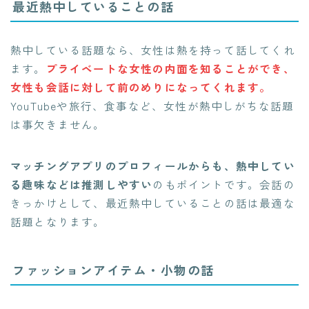
最近熱中していることの話
熱中している話題なら、女性は熱を持って話してくれ
ます。
プライベートな女性の内面を知ることができ、
女性も会話に対して前のめりになってくれます。
YouTubeや旅行、食事など、女性が熱中しがちな話題
は事欠きません。
マッチングアプリのプロフィールからも、熱中してい
る趣味などは推測しやすい
のもポイントです。会話の
きっかけとして、最近熱中していることの話は最適な
話題となります。
ファッションアイテム・小物の話