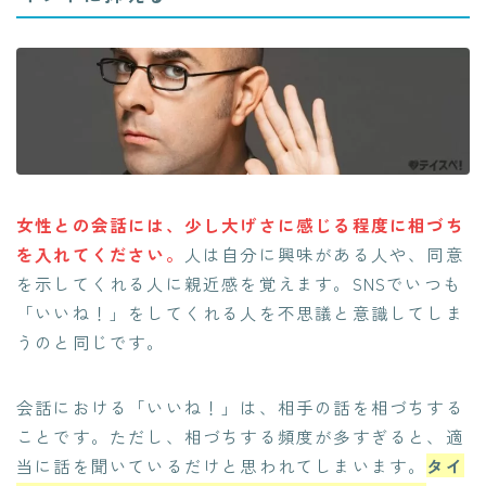
女性との会話には、少し大げさに感じる程度に相づち
を入れてください。
人は自分に興味がある人や、同意
を示してくれる人に親近感を覚えます。SNSでいつも
「いいね！」をしてくれる人を不思議と意識してしま
うのと同じです。
会話における「いいね！」は、相手の話を相づちする
ことです。ただし、相づちする頻度が多すぎると、適
当に話を聞いているだけと思われてしまいます。
タイ