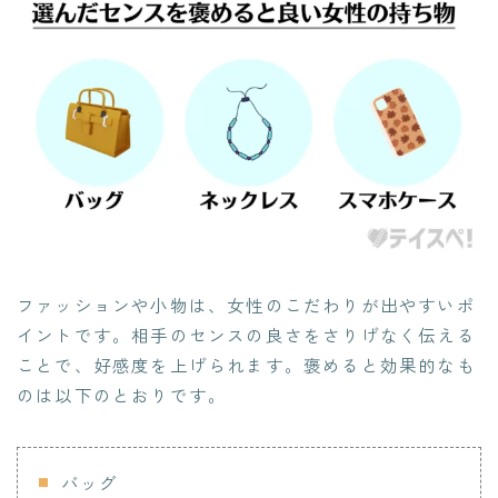
ファッションや小物は、女性のこだわりが出やすいポ
イントです。相手のセンスの良さをさりげなく伝える
ことで、好感度を上げられます。褒めると効果的なも
のは以下のとおりです。
バッグ