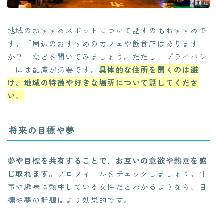
地域のおすすめスポットについて話すのもおすすめで
す。「周辺のおすすめのカフェや飲食店はあります
か？」などを聞いてみましょう。ただし、プライバシ
ーには配慮が必要です。
具体的な住所を聞くのは避
け、地域の特徴や好きな場所について話してくださ
い。
将来の目標や夢
夢や目標を共有することで、お互いの意欲や熱意を感
じ取れます。
プロフィールをチェックしましょう。仕
事や趣味に熱中している女性だとわかるようなら、目
標や夢の話題はより効果的です。