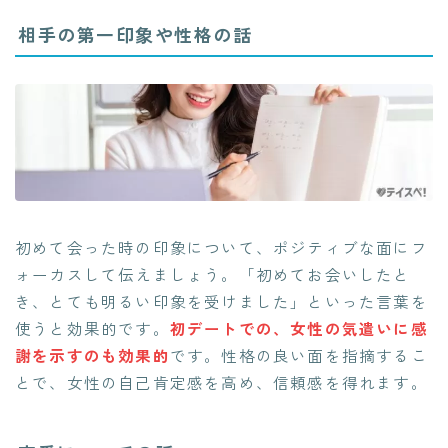
相手の第一印象や性格の話
初めて会った時の印象について、ポジティブな面にフ
ォーカスして伝えましょう。「初めてお会いしたと
き、とても明るい印象を受けました」といった言葉を
使うと効果的です。
初デートでの、女性の気遣いに感
謝を示すのも効果的
です。性格の良い面を指摘するこ
とで、女性の自己肯定感を高め、信頼感を得れます。