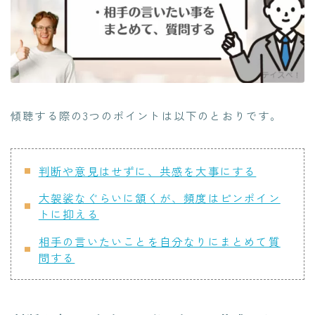
傾聴する際の3つのポイントは以下のとおりです。
判断や意見はせずに、共感を大事にする
大袈裟なぐらいに頷くが、頻度はピンポイン
トに抑える
相手の言いたいことを自分なりにまとめて質
問する