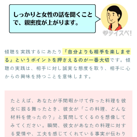
傾聴を実践するにあたり
『自分よりも相手を楽しませ
る』というポイントを押さえるのが一番大切
です。傾
聴の実践は、相手に対し誠実な態度を取り、相手に心
からの興味を持つことを意味します。
たとえば、あなたが手間暇かけて作った料理を彼
女に振る舞ったとき、彼女が「この料理、どんな
材料を使ったの？」と質問してくるのを想像して
みてください。瞬間、彼女があなたの料理に対す
る愛情や、工夫を感じてくれている事実が伝わり