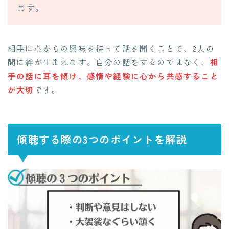
ます。
相手に心からの興味を持って話を聞くことで、2人の
間に絆が生まれます。自分の話をするのではなく、
相
手の話に耳を傾け、感情や経験に心から共感すること
が大切
です。
傾聴する際の3つのポイントを解説