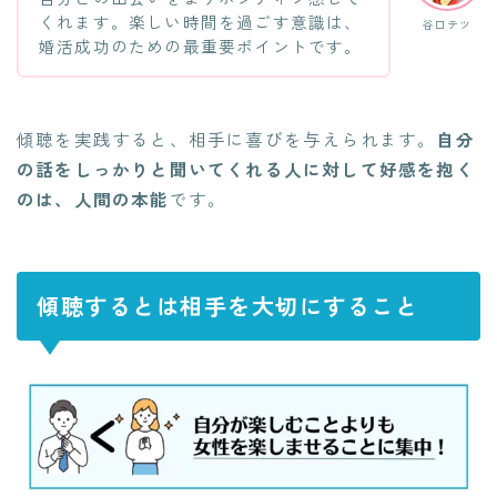
くれます。楽しい時間を過ごす意識は、
谷口テツ
婚活成功のための最重要ポイントです。
傾聴を実践すると、相手に喜びを与えられます。
自分
の話をしっかりと聞いてくれる人に対して好感を抱く
のは、人間の本能
です。
傾聴するとは相手を大切にすること