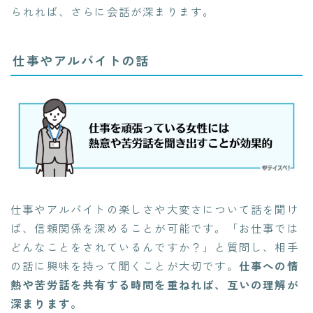
られれば、さらに会話が深まります。
仕事やアルバイトの話
仕事やアルバイトの楽しさや大変さについて話を聞け
ば、信頼関係を深めることが可能です。「お仕事では
どんなことをされているんですか？」と質問し、相手
の話に興味を持って聞くことが大切です。
仕事への情
熱や苦労話を共有する時間を重ねれば、互いの理解が
深まります。