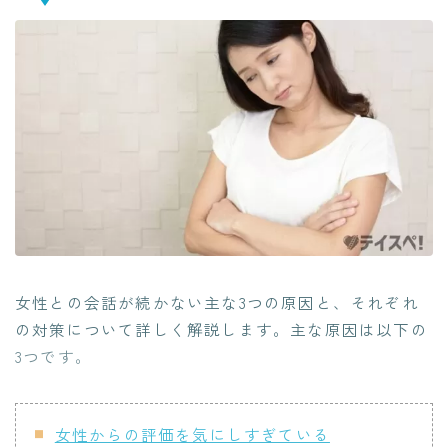
女性との会話が続かない主な3つの原因と、それぞれ
の対策について詳しく解説します。主な原因は以下の
3つです。
女性からの評価を気にしすぎている