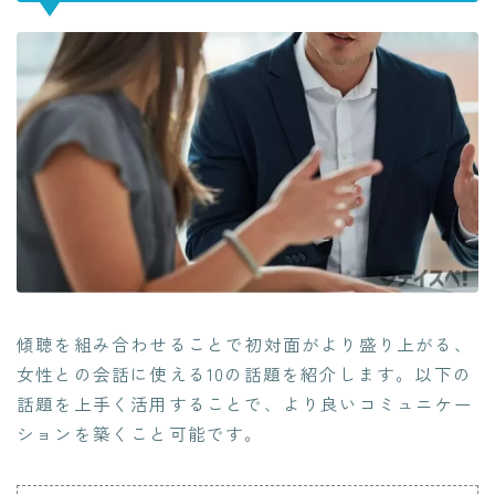
傾聴を組み合わせることで初対面がより盛り上がる、
女性との会話に使える10の話題を紹介します。以下の
話題を上手く活用することで、より良いコミュニケー
ションを築くこと可能です。