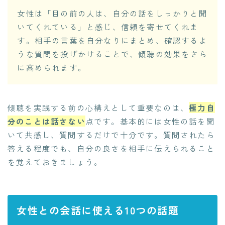
女性は「目の前の人は、自分の話をしっかりと聞
いてくれている」と感じ、信頼を寄せてくれま
す。相手の言葉を自分なりにまとめ、確認するよ
うな質問を投げかけることで、傾聴の効果をさら
に高められます。
傾聴を実践する前の心構えとして重要なのは、
極力自
分のことは話さない
点です。基本的には女性の話を聞
いて共感し、質問するだけで十分です。質問されたら
答える程度でも、自分の良さを相手に伝えられること
を覚えておきましょう。
女性との会話に使える10つの話題