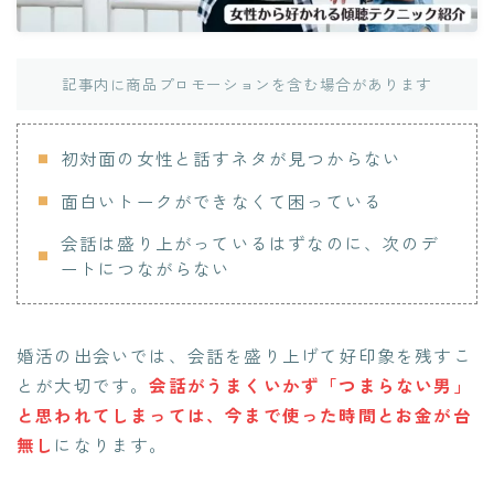
記事内に商品プロモーションを含む場合があります
初対面の女性と話すネタが見つからない
面白いトークができなくて困っている
会話は盛り上がっているはずなのに、次のデ
ートにつながらない
婚活の出会いでは、会話を盛り上げて好印象を残すこ
とが大切です。
会話がうまくいかず「つまらない男」
と思われてしまっては、今まで使った時間とお金が台
無し
になります。