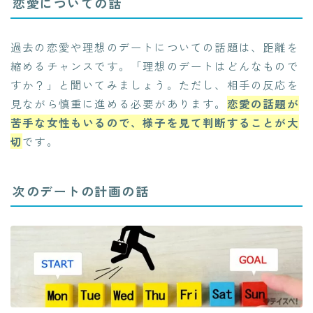
恋愛についての話
過去の恋愛や理想のデートについての話題は、距離を
縮めるチャンスです。「理想のデートはどんなもので
すか？」と聞いてみましょう。ただし、相手の反応を
見ながら慎重に進める必要があります。
恋愛の話題が
苦手な女性もいるので、様子を見て判断することが大
切
です。
次のデートの計画の話