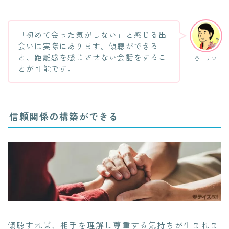
「初めて会った気がしない」と感じる出
会いは実際にあります。傾聴ができる
と、距離感を感じさせない会話をするこ
谷口テツ
とが可能です。
信頼関係の構築ができる
傾聴すれば、相手を理解し尊重する気持ちが生まれま