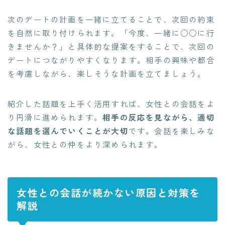
次のデートの計画を一緒に立てることで、次回の約束
を自然に取り付けられます。「今度、一緒に○○に行
きませんか？」と具体的な提案をすることで、次回の
デートにつながりやすくなります。相手の興味や都合
を考慮しながら、楽しそうな計画を立てましょう。
紹介した話題を上手く活用すれば、女性との会話をよ
り円滑に進められます。
相手の反応を見ながら、適切
な話題を選んでいくことが大切
です。会話を楽しみな
がら、女性との仲をより深められます。
女性との会話が続かない原因と対策を
解説