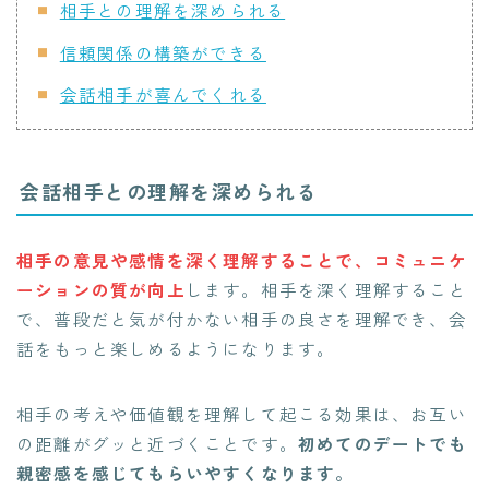
相手との理解を深められる
信頼関係の構築ができる
会話相手が喜んでくれる
会話相手との理解を深められる
相手の意見や感情を深く理解することで、コミュニケ
ーションの質が向上
します。相手を深く理解すること
で、普段だと気が付かない相手の良さを理解でき、会
話をもっと楽しめるようになります。
相手の考えや価値観を理解して起こる効果は、お互い
の距離がグッと近づくことです。
初めてのデートでも
親密感を感じてもらいやすくなります。