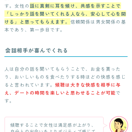
す。女性の
話に真剣に耳を傾け、共感を示すことで
「しっかり話を聞いてくれる人なら、安心して心を開
ける」と思ってもらえます。
信頼関係は男女関係の基
本であり、第一歩目です。
会話相手が喜んでくれる
人は自分の話を聞いてもらうことで、お金を貰った
り、おいしいものを食べたりする時ほどの快感を感じ
ると言われています。
傾聴は大きな快感を相手に与
え、デートの時間を楽しいと思わせることが可能
で
す。
傾聴することで女性は満足感が上がり、
自分との出会いをよりポジティブ感じて