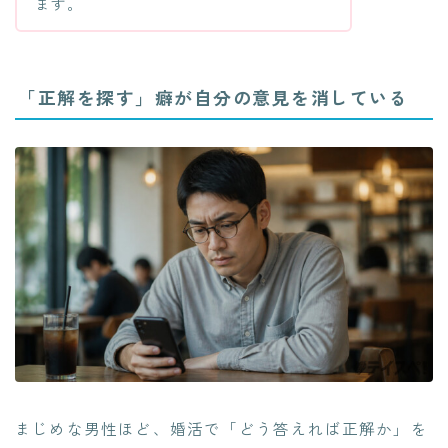
ます。
「正解を探す」癖が自分の意見を消している
まじめな男性ほど、婚活で「どう答えれば正解か」を