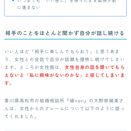
いつまでも「いい感じ」を保ったまま関係が前
に進まない
相手のことをほとんど聞かず自分が話し続ける
いい人ほど「相手に楽しんでもらおう」と思うあま
り、女性との会話で自分が話題を提供し続けてしまい
ます。ところが女性側は、
女性自身の話を聞いてもら
えないと「私に興味がないのかな」と感じてしまいま
す。
香川県高松市の結婚相談所『縁navi』の大野奈緒美さ
んは、女性からのクレームについて以下のように語っ
てくれました。