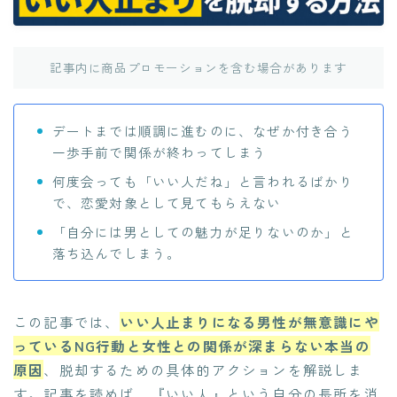
記事内に商品プロモーションを含む場合があります
デートまでは順調に進むのに、なぜか付き合う
一歩手前で関係が終わってしまう
何度会っても「いい人だね」と言われるばかり
で、恋愛対象として見てもらえない
「自分には男としての魅力が足りないのか」と
落ち込んでしまう。
この記事では、
いい人止まりになる男性が無意識にや
っているNG行動と女性との関係が深まらない本当の
原因
、脱却するための具体的アクションを解説しま
す。記事を読めば、『いい人』という自分の長所を消