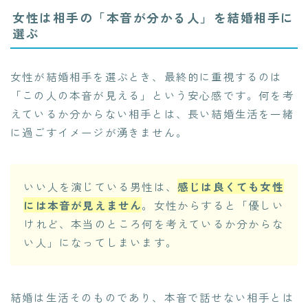
女性は相手の「本音が分かる人」を結婚相手に
選ぶ
女性が結婚相手を選ぶとき、最終的に重視するのは
「この人の本音が見える」という安心感です。何を考
えているか分からない相手とは、長い結婚生活を一緒
に過ごすイメージが湧きません。
いい人を演じている男性は、
感じは良くても女性
には本音が見えません
。女性からすると「優しい
けれど、本当のところ何を考えているか分からな
い人」になってしまいます。
結婚は生活そのものであり、本音で話せない相手とは