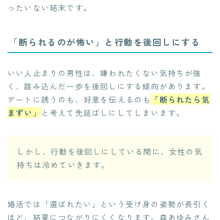
ったいない結末です。
「断られるのが怖い」と行動を後回しにする
いい人止まりの男性は、嫌われたくない気持ちが強
く、踏み込んだ一歩を後回しにする傾向があります。
デートに誘うのも、好意を伝えるのも
「断られたら気
まずい」
と考えて先延ばしにしてしまいます。
しかし、行動を後回しにしている間に、女性の気
持ちは冷めていきます。
婚活では「選ばれたい」という受け身の姿勢が長引く
ほど、結果につながりにくくなります。森あゆみさん