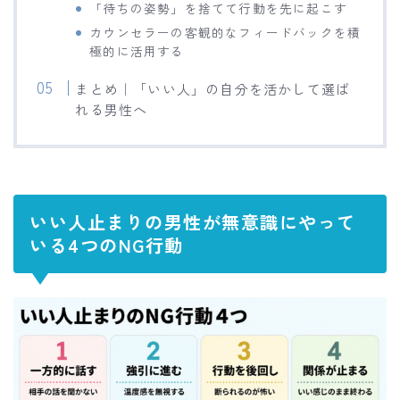
「待ちの姿勢」を捨てて行動を先に起こす
カウンセラーの客観的なフィードバックを積
極的に活用する
まとめ｜「いい人」の自分を活かして選ば
れる男性へ
いい人止まりの男性が無意識にやって
いる4つのNG行動