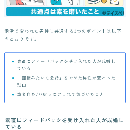
婚活で変われた男性に共通する3つのポイントは以下
のとおりです。
素直にフィードバックを受け入れた人が成婚し
ている
「面接みたいな会話」をやめた男性が変わった
理由
筆者自身が350人にフラれて気づいたこと
素直にフィードバックを受け入れた人が成婚し
ている