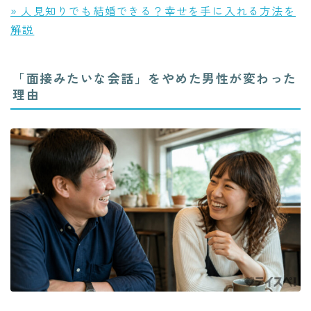
» 人見知りでも結婚できる？幸せを手に入れる方法を
解説
「面接みたいな会話」をやめた男性が変わった
理由