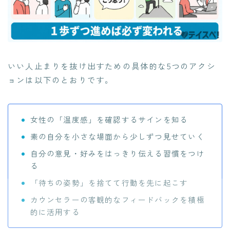
いい人止まりを抜け出すための具体的な5つのアクシ
ョンは以下のとおりです。
女性の「温度感」を確認するサインを知る
素の自分を小さな場面から少しずつ見せていく
自分の意見・好みをはっきり伝える習慣をつけ
る
「待ちの姿勢」を捨てて行動を先に起こす
カウンセラーの客観的なフィードバックを積極
的に活用する