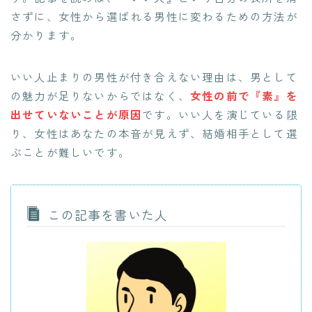
さずに、女性から選ばれる男性に変わるための方法が
分かります。
いい人止まりの男性が付き合えない理由は、男として
の魅力が足りないからではなく、
女性の前で『素』を
出せていないことが原因
です。いい人を演じている限
り、女性はあなたの本音が見えず、結婚相手として選
ぶことが難しいです。
この記事を書いた人