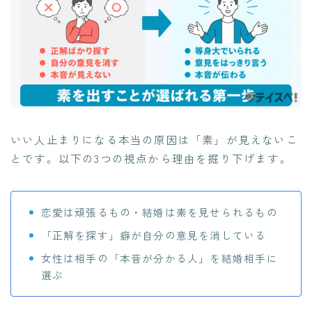
いい人止まりになる本当の原因は「素」が見えないこ
とです。以下の3つの視点から理由を掘り下げます。
恋愛は頑張るもの・結婚は素を見せられるもの
「正解を探す」癖が自分の意見を消している
女性は相手の「本音が分かる人」を結婚相手に
選ぶ