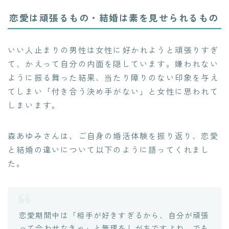
恋愛は頑張るもの・結婚は素を見せられるもの
いい人止まりの男性は女性に好かれようと頑張りすぎ
て、かえって自分の内面を隠しています。嫌われない
ように振る舞った結果、当たり障りのない印象を与え
てしまい「付き合う決め手がない」と女性に思われて
しまいます。
森あゆみさんは、ご自身の婚活体験を振り返り、恋愛
と結婚の違いについて以下のように語ってくれまし
た。
恋愛期間中は「相手が好きすぎるから、自分が頑張
って合わせなきゃ」と無理をしがちですよね。でも