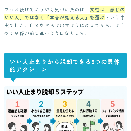
フラれ続けてようやく気づいたのは、
女性は「感じの
いい人」ではなく「本音が見える人」を選ぶ
という事
実でした。自分をさらけ出すように変えてから、よう
やく関係が前に進むようになります。
いい人止まりから脱却できる5つの具体
的アクション