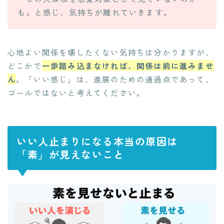
も」と感じ、気持ちが離れていきます。
心地よい関係を壊したくない気持ちは分かりますが、
どこかで
一歩踏み込まなければ、関係は前に進みませ
ん
。「いい感じ」は、進展のための通過点であって、
ゴールではないと考えてください。
いい人止まりになる本当の原因は
「素」が見えないこと