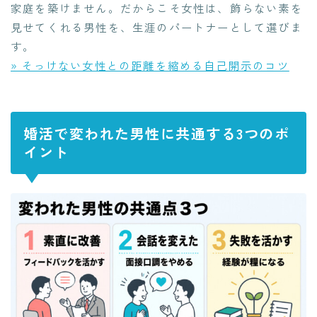
家庭を築けません。だからこそ女性は、飾らない素を
見せてくれる男性を、生涯のパートナーとして選びま
す。
» そっけない女性との距離を縮める自己開示のコツ
婚活で変われた男性に共通する3つのポ
イント