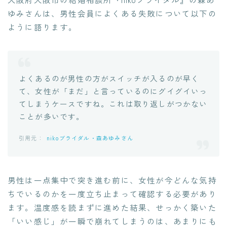
ゆみさんは、男性会員によくある失敗について以下の
ように語ります。
よくあるのが男性の方がスイッチが入るのが早く
て、女性が「まだ」と言っているのにグイグイいっ
てしまうケースですね。これは取り返しがつかない
ことが多いです。
nikoブライダル・森あゆみさん
男性は一点集中で突き進む前に、女性が今どんな気持
ちでいるのかを一度立ち止まって確認する必要があり
ます。温度感を読まずに進めた結果、せっかく築いた
「いい感じ」が一瞬で崩れてしまうのは、あまりにも