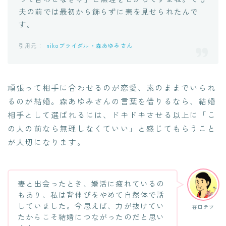
夫の前では最初から飾らずに素を見せられたんで
す。
nikoブライダル・森あゆみさん
頑張って相手に合わせるのが恋愛、素のままでいられ
るのが結婚。森あゆみさんの言葉を借りるなら、結婚
相手として選ばれるには、ドキドキさせる以上に「こ
の人の前なら無理しなくていい」と感じてもらうこと
が大切になります。
妻と出会ったとき、婚活に疲れているの
もあり、私は背伸びをやめて自然体で話
していました。今思えば、力が抜けてい
谷口テツ
たからこそ結婚につながったのだと思い