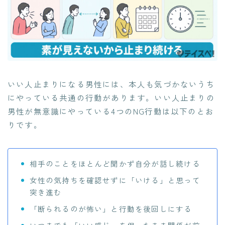
いい人止まりになる男性には、本人も気づかないうち
にやっている共通の行動があります。いい人止まりの
男性が無意識にやっている4つのNG行動は以下のとお
りです。
相手のことをほとんど聞かず自分が話し続ける
女性の気持ちを確認せずに「いける」と思って
突き進む
「断られるのが怖い」と行動を後回しにする