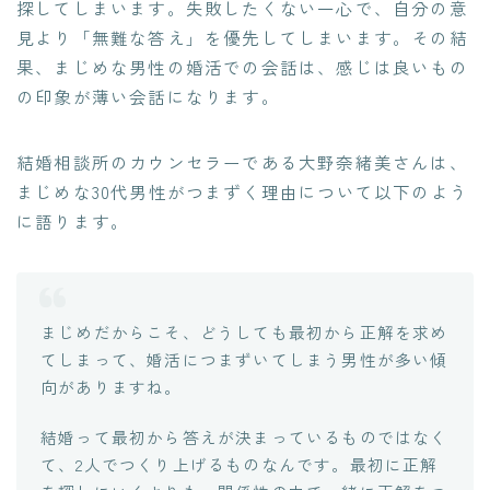
探してしまいます。失敗したくない一心で、自分の意
見より「無難な答え」を優先してしまいます。その結
果、まじめな男性の婚活での会話は、感じは良いもの
の印象が薄い会話になります。
結婚相談所のカウンセラーである大野奈緒美さんは、
まじめな30代男性がつまずく理由について以下のよう
に語ります。
まじめだからこそ、どうしても最初から正解を求め
てしまって、婚活につまずいてしまう男性が多い傾
向がありますね。
結婚って最初から答えが決まっているものではなく
て、2人でつくり上げるものなんです。最初に正解