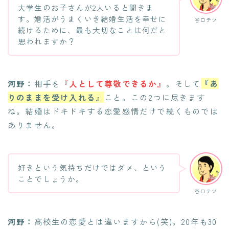
大学生のお子さんが2人いると聞きま
す。婚活がうまくいき結婚生活を幸せに
谷口テツ
続けるために、最も大切なことは何だと
思われますか？
河野：
相手を
『人として尊敬できるか』
。そして
『あ
りのままを受け入れる』
こと。この2つに尽きます
ね。結婚はドキドキする恋愛感情だけで続くものでは
ありません。
好きという気持ちだけではダメ、という
ことでしょうか。
谷口テツ
河野：
高校生の恋愛とは違いますから(笑)。20年も30