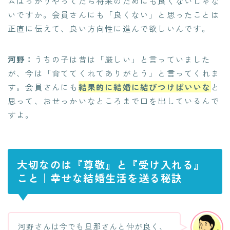
ムばっかりやってたら将来のためにも良くないじゃな
いですか。会員さんにも「良くない」と思ったことは
正直に伝えて、良い方向性に進んで欲しいんです。
河野：
うちの子は昔は「厳しい」と言っていました
が、今は「育ててくれてありがとう」と言ってくれま
す。会員さんにも
結果的に結婚に結びつけばいいな
と
思って、おせっかいなところまで口を出しているんで
すよ。
大切なのは『尊敬』と『受け入れる』
こと｜幸せな結婚生活を送る秘訣
河野さんは今でも旦那さんと仲が良く、