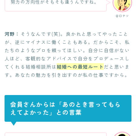
努力の方向性がそもそも違うんですね。
谷口テツ
河野：
そうなんです(笑)。良かれと思ってやったこと
が、逆にマイナスに働くこともある。だからこそ、私
たちのようなプロを頼ってほしい。自分に自信がない
人ほど、客観的なアドバイスで自分をプロデュースし
てくれる結婚相談所は
結婚への最短ルート
だと思いま
す。あなたの魅力を引き出すのが私の仕事ですから。
会員さんからは「あのとき言ってもら
えてよかった」との言葉