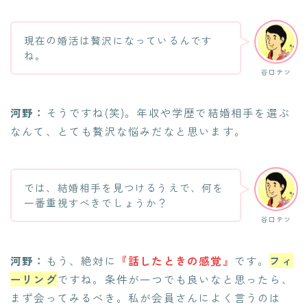
現在の婚活は贅沢になっているんです
ね。
谷口テツ
河野：
そうですね(笑)。年収や学歴で結婚相手を選ぶ
なんて、とても贅沢な悩みだなと思います。
では、結婚相手を見つけるうえで、何を
一番重視すべきでしょうか？
谷口テツ
河野：
もう、絶対に
『話したときの感覚』
です。
フィ
ーリング
ですね。条件が一つでも良いなと思ったら、
まず会ってみるべき。私が会員さんによく言うのは