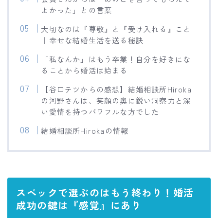
よかった」との言葉
大切なのは『尊敬』と『受け入れる』こと
｜幸せな結婚生活を送る秘訣
「私なんか」はもう卒業！自分を好きにな
ることから婚活は始まる
【谷口テツからの感想】結婚相談所Hiroka
の河野さんは、笑顔の奥に鋭い洞察力と深
い愛情を持つパワフルな方でした
結婚相談所Hirokaの情報
スペックで選ぶのはもう終わり！婚活
成功の鍵は『感覚』にあり