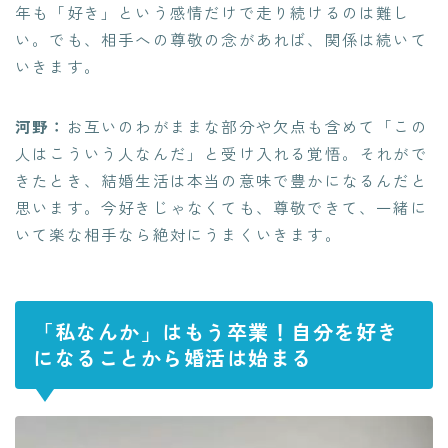
年も「好き」という感情だけで走り続けるのは難し
い。でも、相手への尊敬の念があれば、関係は続いて
いきます。
河野：
お互いのわがままな部分や欠点も含めて「この
人はこういう人なんだ」と受け入れる覚悟。それがで
きたとき、結婚生活は本当の意味で豊かになるんだと
思います。今好きじゃなくても、尊敬できて、一緒に
いて楽な相手なら絶対にうまくいきます。
「私なんか」はもう卒業！自分を好き
になることから婚活は始まる