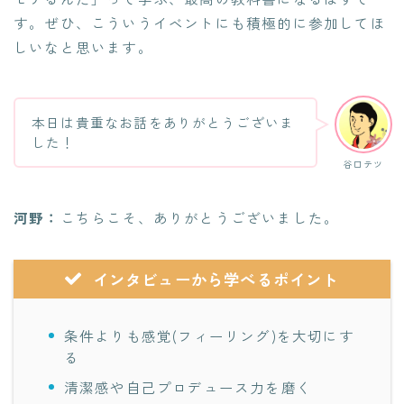
す。ぜひ、こういうイベントにも積極的に参加してほ
しいなと思います。
本日は貴重なお話をありがとうございま
した！
谷口テツ
河野：
こちらこそ、ありがとうございました。
インタビューから学べるポイント
条件よりも感覚(フィーリング)を大切にす
る
清潔感や自己プロデュース力を磨く