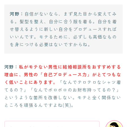
河野：
自信がないなら、まず見た目から変えてみ
る。髪型を整え、自分に合う服を着る。自分を着
せ替えるように新しい自分をプロデュースすれば
いいんです。モテるために、必ずしも高価なもの
を身につける必要はないですからね。
河野：
私がモテない男性に結婚相談所をおすすめする
理由に、男性の「自己プロデュース力」がとてつもな
く低いことにあります。
「なんでテロテロなシャツ着
てるの？」「なんでボロボロのお財布持ってるの？」
というような箇所を改善しない。モテと全く関係ない
ところを頑張るんですよね(笑)。