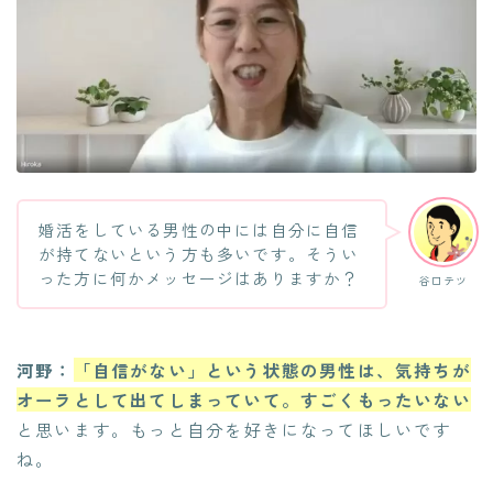
婚活をしている男性の中には自分に自信
が持てないという方も多いです。そうい
った方に何かメッセージはありますか？
谷口テツ
河野：
「自信がない」という状態の男性は、気持ちが
オーラとして出てしまっていて。すごくもったいない
と思います。もっと自分を好きになってほしいです
ね。