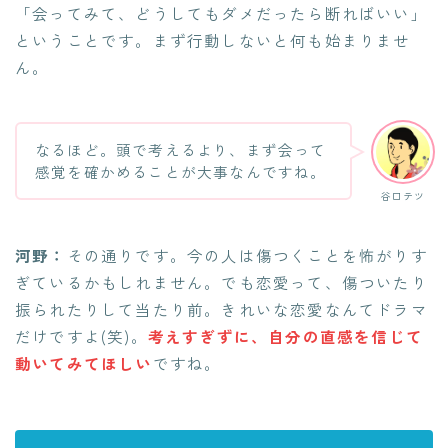
「会ってみて、どうしてもダメだったら断ればいい」
ということです。まず行動しないと何も始まりませ
ん。
なるほど。頭で考えるより、まず会って
感覚を確かめることが大事なんですね。
谷口テツ
河野：
その通りです。今の人は傷つくことを怖がりす
ぎているかもしれません。でも恋愛って、傷ついたり
振られたりして当たり前。きれいな恋愛なんてドラマ
だけですよ(笑)。
考えすぎずに、自分の直感を信じて
動いてみてほしい
ですね。