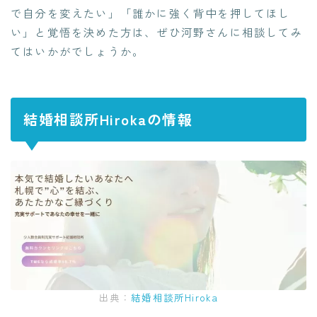
で自分を変えたい」「誰かに強く背中を押してほし
い」と覚悟を決めた方は、ぜひ河野さんに相談してみ
てはいかがでしょうか。
結婚相談所Hirokaの情報
出典：
結婚相談所Hiroka