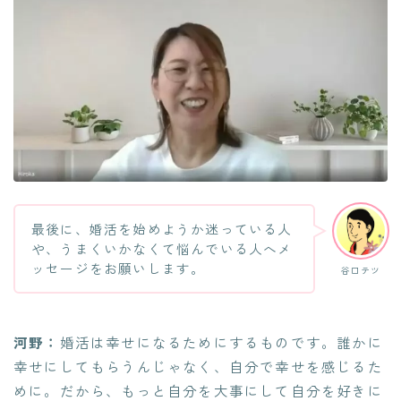
最後に、婚活を始めようか迷っている人
や、うまくいかなくて悩んでいる人へメ
ッセージをお願いします。
谷口テツ
河野：
婚活は幸せになるためにするものです。誰かに
幸せにしてもらうんじゃなく、自分で幸せを感じるた
めに。だから、もっと自分を大事にして自分を好きに