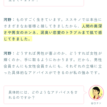
河野：
ものすごく生きています。ススキノでは本当に
さまざまなお客様と接してきましたから、
人間の奥深
さや男女のホンネ、泥臭い恋愛のトラブルまで肌で感
じてきました。
河野：
どうすれば男性が喜ぶのか、どうすれば女性が
輝くのか、手に取るようにわかります。だから、男性
会員さんにも女性会員さんにも、それぞれの立場に立
った具体的なアドバイスができるのが私の強みです。
具体的には、どのようなアドバイスをさ
れるのですか？
谷口テツ