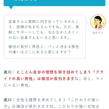
会員さんと真剣に向き合っているからこ
そ、信頼が生まれるんですね。ただ、真
剣にサポートしても、なかなかうまくい
谷口テツ
かない会員さんもいると思います。
婚活が長引く男性と、パッと決まる男性
の違いはどこにあると感じますか？
速川：
とことん自分の理想を突き詰めてしまう『プラ
イドの高い男性』は婚活が長引きます
ね。あと、マメ
じゃない男性。
速川：
女性も理想を求めてしまう『こだわりの強い
方』は婚活が長引きますね。こだわりの強い女性は