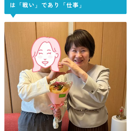
は「戦い」であり「仕事」