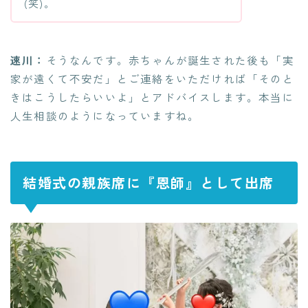
(笑)。
速川：
そうなんです。赤ちゃんが誕生された後も「実
家が遠くて不安だ」とご連絡をいただければ「そのと
きはこうしたらいいよ」とアドバイスします。本当に
人生相談のようになっていますね。
結婚式の親族席に『恩師』として出席