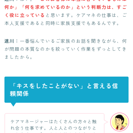
何か」「何を求めているのか」という判断力は、すご
く役に立っている
と思います。ケアマネの仕事は、ご
本人支援であると同時に家族支援でもあるんです。
速川：
一番悩んでいるご家族のお話を聞きながら、何
が問題の本質なのかを絞っていく作業をずっとしてき
ましたから。
「キスをしたことがない」と言える信
頼関係
ケアマネージャーはたくさんの方々と触
れ合う仕事です。人と人とのつながりと