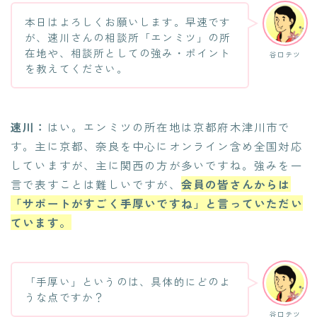
本日はよろしくお願いします。早速です
が、速川さんの相談所「エンミツ」の所
在地や、相談所としての強み・ポイント
谷口テツ
を教えてください。
速川：
はい。エンミツの所在地は京都府木津川市で
す。主に京都、奈良を中心にオンライン含め全国対応
していますが、主に関西の方が多いですね。強みを一
言で表すことは難しいですが、
会員の皆さんからは
「サポートがすごく手厚いですね」と言っていただい
ています。
「手厚い」というのは、具体的にどのよ
うな点ですか？
谷口テツ