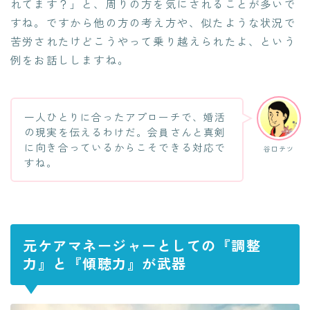
れてます？」と、周りの方を気にされることが多いで
すね。ですから他の方の考え方や、似たような状況で
苦労されたけどこうやって乗り越えられたよ、という
例をお話ししますね。
一人ひとりに合ったアプローチで、婚活
の現実を伝えるわけだ。会員さんと真剣
に向き合っているからこそできる対応で
谷口テツ
すね。
元ケアマネージャーとしての『調整
力』と『傾聴力』が武器