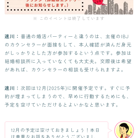
※ このイベントは終了しています
速川：
普通の婚活パーティーと違うのは、主催のIBJ
のカウンセラーが面接をして、本人確認が済んだ身元
がしっかりとした方が参加するという点です。参加は
結婚相談所に入っていなくても大丈夫。交際後は希望
があれば、カウンセラーの相談も受けられますよ。
速川：
次回は12月(2025年)に開催予定です。すぐに予
約が埋まってしまうので、早めに行動するためにも、
予定を空けていただけるとよいかなと思います。
12月の予定は空けておきましょう！本日
は貴重なお話をありがとうございまし