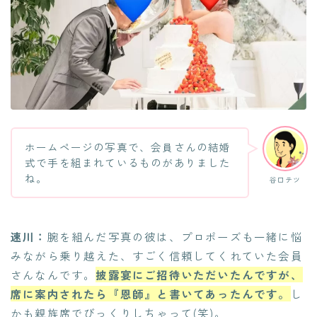
ホームページの写真で、会員さんの結婚
式で手を組まれているものがありました
ね。
谷口テツ
速川：
腕を組んだ写真の彼は、プロポーズも一緒に悩
みながら乗り越えた、すごく信頼してくれていた会員
さんなんです。
披露宴にご招待いただいたんですが、
席に案内されたら『恩師』と書いてあったんです。
し
かも親族席でびっくりしちゃって(笑)。