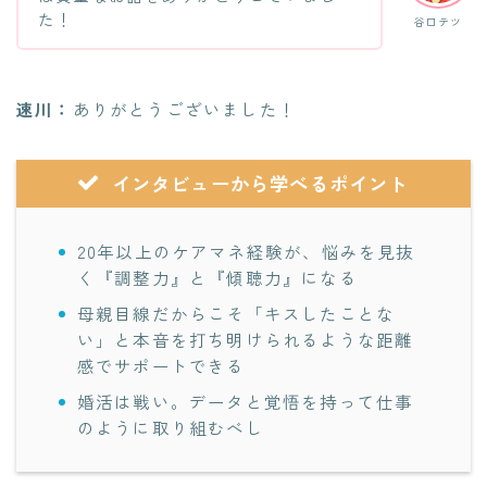
た！
谷口テツ
速川：
ありがとうございました！
インタビューから学べるポイント
20年以上のケアマネ経験が、悩みを見抜
く『調整力』と『傾聴力』になる
母親目線だからこそ「キスしたことな
い」と本音を打ち明けられるような距離
感でサポートできる
婚活は戦い。データと覚悟を持って仕事
のように取り組むべし