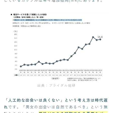
出典：ブライダル総研
「人工的な出会いは良くない」という考え方は時代遅
れ
です。「男女の出会いは自然であるべき」という無