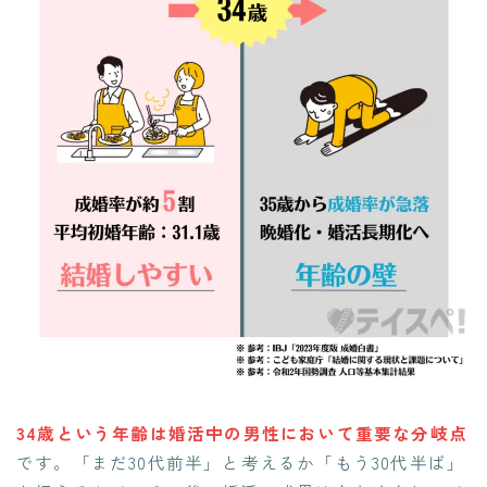
34歳という年齢は婚活中の男性において重要な分岐点
です。「まだ30代前半」と考えるか「もう30代半ば」