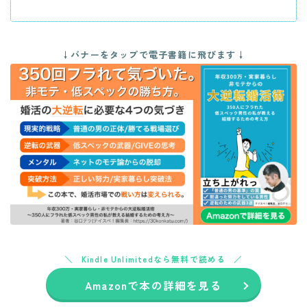
↓バナーをタップで電子書籍に飛びます↓
Kindle Unlimitedなら無料で読める
Amazonで本の詳細を見る