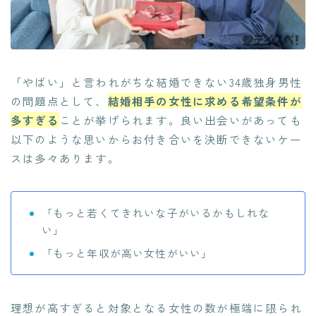
「やばい」と言われがちな結婚できない34歳独身男性
の問題点として、
結婚相手の女性に求める希望条件が
多すぎる
ことが挙げられます。良い出会いがあっても
以下のような思いからお付き合いを決断できないケー
スは多々あります。
「もっと若くてきれいな子がいるかもしれな
い」
「もっと年収が高い女性がいい」
理想が高すぎると対象となる女性の数が極端に限られ