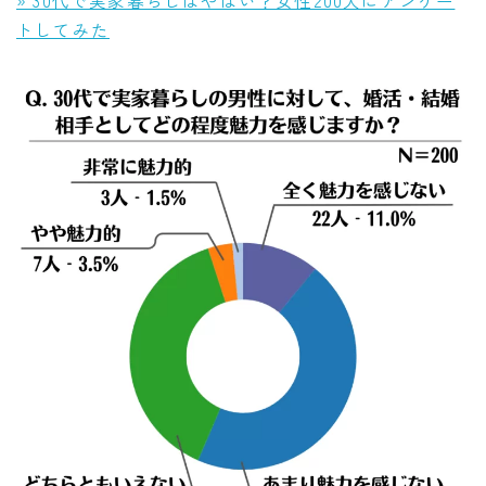
トしてみた