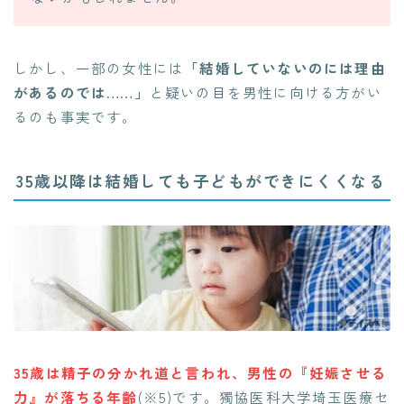
しかし、一部の女性には
「結婚していないのには理由
があるのでは……」
と疑いの目を男性に向ける方がい
るのも事実です。
35歳以降は結婚しても子どもができにくくなる
35歳は精子の分かれ道と言われ、男性の『妊娠させる
力』が落ちる年齢
(※5)です。獨協医科大学埼玉医療セ