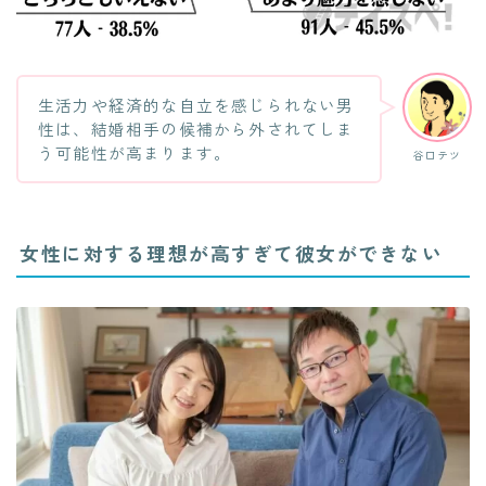
生活力や経済的な自立を感じられない男
性は、結婚相手の候補から外されてしま
う可能性が高まります。
谷口テツ
女性に対する理想が高すぎて彼女ができない