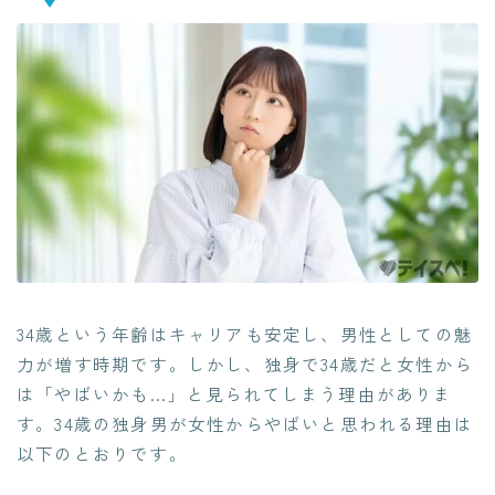
34歳という年齢はキャリアも安定し、男性としての魅
力が増す時期です。しかし、独身で34歳だと女性から
は「やばいかも…」と見られてしまう理由がありま
す。34歳の独身男が女性からやばいと思われる理由は
以下のとおりです。