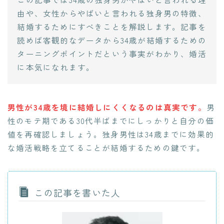
由や、女性からやばいと言われる独身男の特徴、
結婚するためにすべきことを解説します。記事を
読めば客観的なデータから34歳が結婚するための
ターニングポイントだという事実がわかり、婚活
に本気になれます。
男性が34歳を境に結婚しにくくなるのは真実です。
男
性のモテ期である30代半ばまでにしっかりと自分の価
値を再確認しましょう。独身男性は34歳までに効果的
な婚活戦略を立てることが結婚するための鍵です。
この記事を書いた人