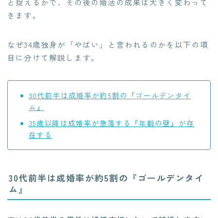
と捉えるかで、その後の婚活の成果は大きく変わって
きます。
なぜ34歳独身が「やばい」と言われるのかを以下の項
目に分けて解説します。
30代前半は成婚率が約5割の『ゴールデンタイ
ム』
35歳以降は成婚率が急落する『年齢の壁』が存
在する
30代前半は成婚率が約5割の『ゴールデンタイ
ム』