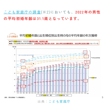
こども家庭庁の調査
(※2)においても、
2022年の男性
の平均初婚年齢は31.1歳となっています。
出典：
こども家庭庁