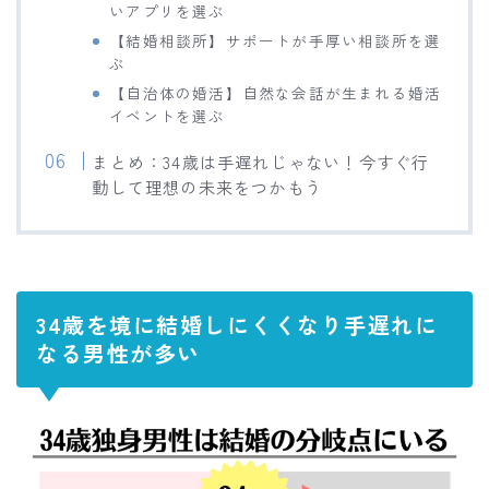
いアプリを選ぶ
【結婚相談所】サポートが手厚い相談所を選
ぶ
【自治体の婚活】自然な会話が生まれる婚活
イベントを選ぶ
まとめ：34歳は手遅れじゃない！今すぐ行
動して理想の未来をつかもう
34歳を境に結婚しにくくなり手遅れに
なる男性が多い