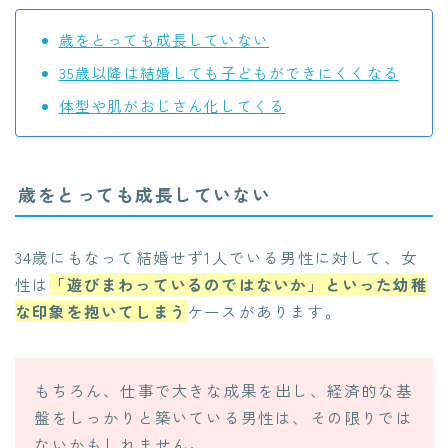
歳をとっても成長していない
35歳以降は結婚しても子どもができにくくなる
体型や肌がおじさん化してくる
歳をとっても成長していない
34歳にもなって結婚せず1人でいる男性に対して、女
性は
「遊びまわっているのではないか」といった幼稚
な印象を抱いてしまう
ケースがあります。
もちろん、仕事で大きな成果を出し、経済的な基
盤をしっかりと築いている男性は、その限りでは
ないかもしれません。