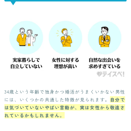
34歳という年齢で独身かつ婚活がうまくいかない男性
には、いくつかの共通した特徴が見られます。
自分で
は気づいていないやばい言動が、実は女性から敬遠さ
れているかもしれません。