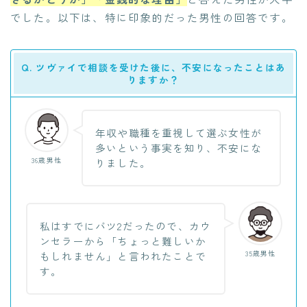
でした。以下は、特に印象的だった男性の回答です。
Q. ツヴァイで相談を受けた後に、不安になったことはあ
りますか？
年収や職種を重視して選ぶ女性が
多いという事実を知り、不安にな
36歳男性
りました。
私はすでにバツ2だったので、カウ
ンセラーから「ちょっと難しいか
35歳男性
もしれません」と言われたことで
す。