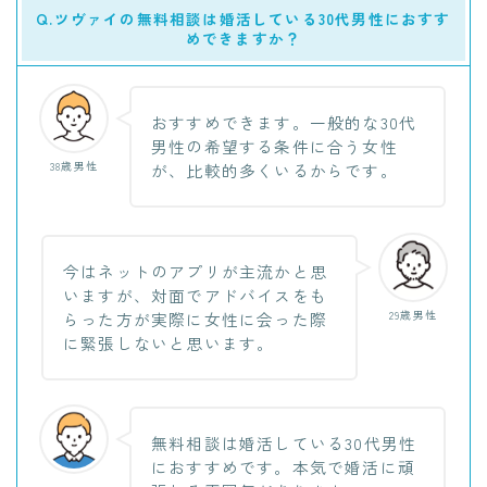
Q.ツヴァイの無料相談は婚活している30代男性におすす
めできますか？
おすすめできます。一般的な30代
男性の希望する条件に合う女性
38歳男性
が、比較的多くいるからです。
今はネットのアプリが主流かと思
いますが、対面でアドバイスをも
29歳男性
らった方が実際に女性に会った際
に緊張しないと思います。
無料相談は婚活している30代男性
におすすめです。本気で婚活に頑