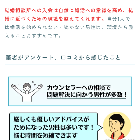
結婚相談所への入会は自然に婚活への意識を高め、結
婚に近づくための環境を整えてくれ
ます。
自分1人で
は婚活を始められない・続かない男性は、環境から整
えることおすすめです。
筆者がアンケート、口コミから感じたこと