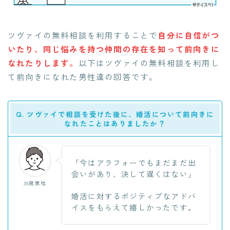
ツヴァイの無料相談を利用することで
自分に自信がつ
いたり、同じ悩みを持つ仲間の存在を知って前向きに
なれたりします。
以下はツヴァイの無料相談を利用し
て前向きになれた男性達の回答です。
Q. ツヴァイで相談を受けた後に、婚活について前向きに
なれたことはありましたか？
「今はアラフォーでもまだまだ出
会いがあり、決して遅くはない」
38歳男性
婚活に対するポジティブなアドバ
イスをもらえて嬉しかったです。