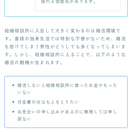
張れる雰囲気があります。
結婚相談所に入会して大きく変わるのは婚活環境で
す。普段の独身生活では特別な不便がないため、婚活
を怠けてしまう男性がどうしても多くなってしまいま
す。しかし、結婚相談所に入ることで、以下のような
婚活の動機が生まれます。
婚活しないと結婚相談所に使ったお金がもった
いない
月会費の分はもとをとりたい
お見合いの申し込みがあるのに無視しては申し
訳ない