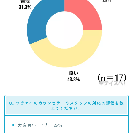
Q, ツヴァイのカウンセラーやスタッフの対応の評価を教
えてください。
大変良い‐4人‐25％