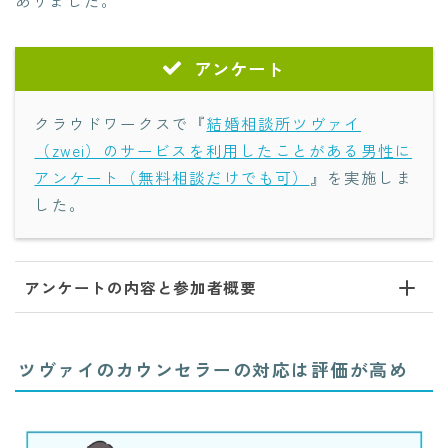
ありました。
アンケート
クラウドワークスで『
結婚相談所ツヴァイ
（zwei）のサービスを利用したことがある男性に
アンケート（無料相談だけでも可）
』を実施しま
した。
アンケートの内容と参加者概要
ツヴァイのカウンセラーの対応は評価が高め