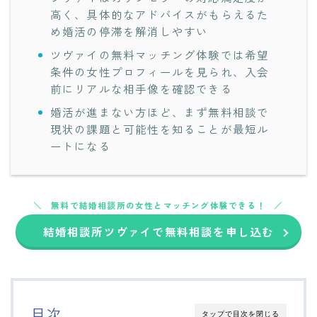
高く、具体的なアドバイスがもらえるた
め婚活の停滞を解消しやすい
ツヴァイの無料マッチング体験では希望
条件の女性プロフィールを見られ、入会
前にリアルな相手像を確認できる
婚活が進まない方ほど、まず無料相談で
現状の課題と可能性を知ることが最短ル
ートになる
無料で結婚相談所の女性とマッチング体験できる！
結婚相談所ツヴァイで無料相談を申し込む
目次
タップで目次を閉じる