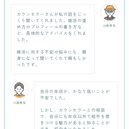
カウンセラーさんが私の話をじっ
くり聞いてくれました。婚活の進
36歳男性
め方やプロフィールの書き方な
ど、具体的なアドバイスをくれま
した。
婚活に対する不安や悩みにも、親
身になって聞いてくれて頼もしか
ったです。
自分の年収が、かなり低いことが
不安でした。
35歳男性
しかし、カウンセラーとの相談
で、自分にも年収以外で相手を惹
きつける魅力があると知ることが
でき、前向きになれました。