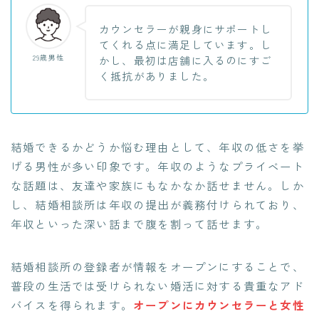
カウンセラーが親身にサポートし
てくれる点に満足しています。し
29歳男性
かし、最初は店舗に入るのにすご
く抵抗がありました。
結婚できるかどうか悩む理由として、年収の低さを挙
げる男性が多い印象です。年収のようなプライベート
な話題は、友達や家族にもなかなか話せません。しか
し、結婚相談所は年収の提出が義務付けられており、
年収といった深い話まで腹を割って話せます。
結婚相談所の登録者が情報をオープンにすることで、
普段の生活では受けられない婚活に対する貴重なアド
バイスを得られます。
オープンにカウンセラーと女性