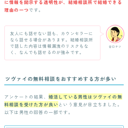
に情報を開示する透明性が、結婚相談所で結婚できる
理由の一つ
です。
友人にも話せない話も、カウンセラーに
なら話せる場合があります。結婚相談所
で話した内容は情報漏洩のリスクもな
谷口テツ
く、なんでも話せるのが強みです。
ツヴァイの無料相談をおすすめする方が多い
アンケートの結果、
婚活している男性はツヴァイの無
料相談を受けた方が良い
という意見が目立ちました。
以下は男性の回答の一部です。