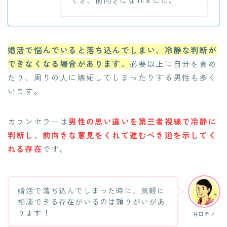
婚活で悩んでいると落ち込んでしまい、冷静な判断が
できなくなる場合があります。
必要以上に自分を責め
たり、周りの人に嫉妬してしまったりする男性も多く
います。
カウンセラーは
男性の思い違いを第三者視線で冷静に
判断し、前向きな意見をくれて進むべき道を示してく
れる存在
です。
婚活で落ち込んでしまった時に、気軽に
相談できる存在がいるのは頼りがいがあ
ります！
谷口テツ