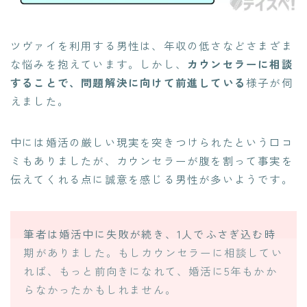
ツヴァイを利用する男性は、年収の低さなどさまざま
な悩みを抱えています。しかし、
カウンセラーに相談
することで、問題解決に向けて前進している
様子が伺
えました。
中には婚活の厳しい現実を突きつけられたという口コ
ミもありましたが、カウンセラーが腹を割って事実を
伝えてくれる点に誠意を感じる男性が多いようです。
筆者は婚活中に失敗が続き、1人でふさぎ込む時
期がありました。もしカウンセラーに相談してい
れば、もっと前向きになれて、婚活に5年もかか
らなかったかもしれません。