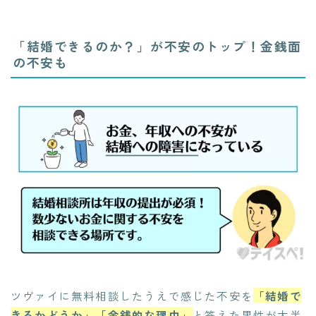
「結婚できるのか？」が不安のトップ！金銭面
の不安も
ツヴァイに無料相談したうえで感じた不安を
「結婚で
きるかどうか」「金銭的な理由」
と答えた男性が大半