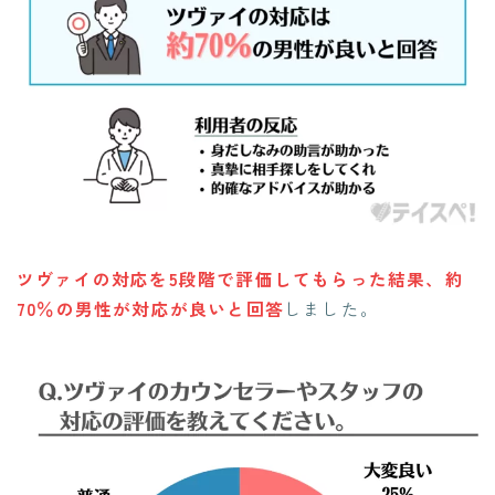
ツヴァイの対応を5段階で評価してもらった結果、約
70％の男性が対応が良いと回答
しました。