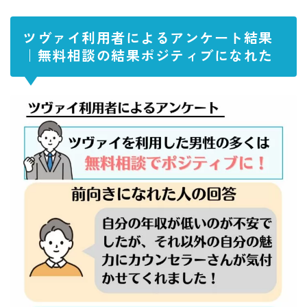
ツヴァイ利用者によるアンケート結果
｜無料相談の結果ポジティブになれた