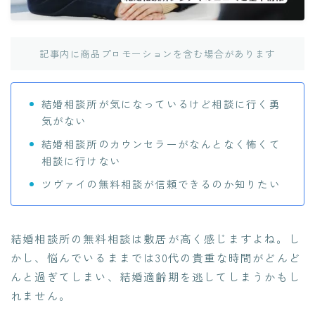
記事内に商品プロモーションを含む場合があります
結婚相談所が気になっているけど相談に行く勇
気がない
結婚相談所のカウンセラーがなんとなく怖くて
相談に行けない
ツヴァイの無料相談が信頼できるのか知りたい
結婚相談所の無料相談は敷居が高く感じますよね。し
かし、悩んでいるままでは30代の貴重な時間がどんど
んと過ぎてしまい、結婚適齢期を逃してしまうかもし
れません。