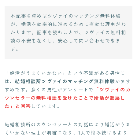
本記事を読めばツヴァイのマッチング無料体験
が、婚活を効率的に進めるために有効な理由がわ
かります。記事を読むことで、ツヴァイの無料相
談の不安をなくし、安心して問い合わせできま
す。
「婚活がうまくいかない」という不満がある男性に
は
、結婚相談所ツヴァイのマッチング無料体験
がおす
すめです。多くの男性がアンケートで
「ツヴァイのカ
ウンセラーの無料相談を受けたことで婚活が進展し
た」と回答
しています。
結婚相談所のカウンセラーとの対話により婚活がうま
くいかない理由が明確になり、1人で悩み続けるより