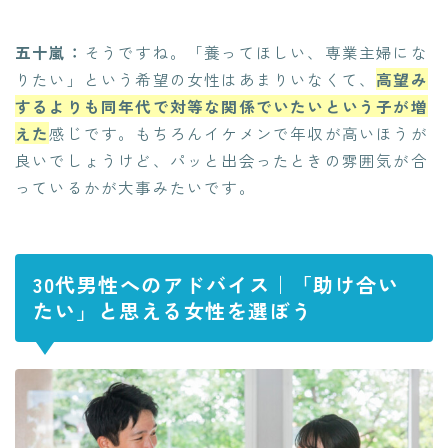
五十嵐：
そうですね。「養ってほしい、専業主婦にな
りたい」という希望の女性はあまりいなくて、
高望み
するよりも同年代で対等な関係でいたいという子が増
えた
感じです。もちろんイケメンで年収が高いほうが
良いでしょうけど、パッと出会ったときの雰囲気が合
っているかが大事みたいです。
30代男性へのアドバイス｜「助け合い
たい」と思える女性を選ぼう