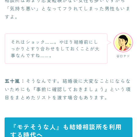
相談所はあまり恋愛経験がない女性も多いですから
「気持ち悪い」となってフラれてしまった男性もいま
すよ。
それはショック……。やはり結婚前にし
っかりとすり合わせをしておくことが大
事なんですね……。
谷口テツ
五十嵐：
そうなんです。結婚後に大変なことにならな
いためにも『事前に確認しておきましょう』という項
目をまとめたリストを渡す場合もあります。
『モテそうな人』も結婚相談所を利用
する時代へ