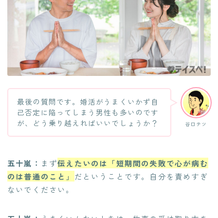
最後の質問です。婚活がうまくいかず自
己否定に陥ってしまう男性も多いのです
が、どう乗り越えればいいでしょうか？
谷口テツ
五十嵐：
まず
伝えたいのは「短期間の失敗で心が病む
のは普通のこと」
だということです。自分を責めすぎ
ないでください。