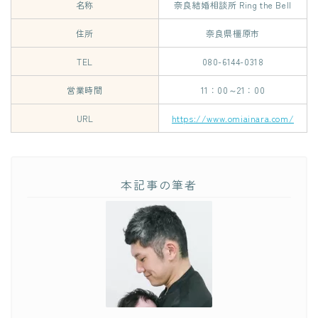
名称
奈良結婚相談所 Ring the Bell
住所
奈良県橿原市
TEL
080-6144-0318
営業時間
11：00～21：00
URL
https://www.omiainara.com/
本記事の筆者