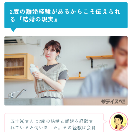
2度の離婚経験があるからこそ伝えられ
る『結婚の現実』
五十嵐さんは2度の結婚と離婚を経験さ
れていると伺いました。その経験は会員