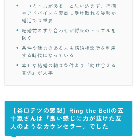
「コミュ力がある」と思い込まず、指摘
やアドバイスを素直に受け取れる姿勢が
婚活では重要
結婚前のすり合わせが将来のトラブルを
防ぐ
条件や魅力のある人も結婚相談所を利用
する時代になっている
幸せな結婚の軸は条件より『助け合える
関係』が大事
【谷口テツの感想】Ring the Bellの五
十嵐さんは『良い感じに力が抜けた友
人のようなカウンセラー』でした