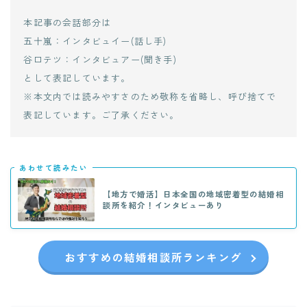
本記事の会話部分は
五十嵐：インタビュイー(話し手)
谷口テツ：インタビュアー(聞き手)
として表記しています。
※本文内では読みやすさのため敬称を省略し、呼び捨てで
表記しています。ご了承ください。
あわせて読みたい
【地方で婚活】日本全国の地域密着型の結婚相
談所を紹介！インタビューあり
おすすめの結婚相談所ランキング