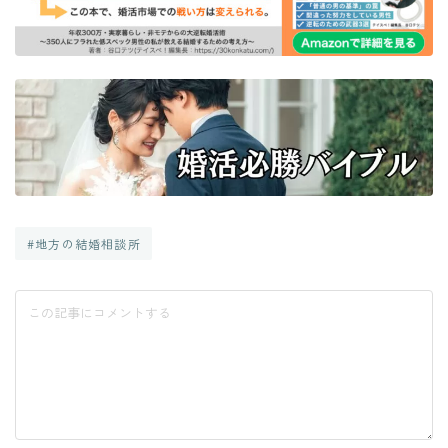
#地方の結婚相談所