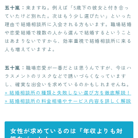
五十嵐：
来ますね。例えば「5歳下の彼女と付き合っ
ていたけど別れた。次はもう少し選びたい」といった
理由で結婚相談所に入会される方もいます。職場結婚
や恋愛結婚で複数の人から選んで結婚するということ
はあまりないですから、効率重視で結婚相談所に来る
人も増えていますよ。
五十嵐：
職場恋愛が一番だとは思うんですが、今はハ
ラスメントのリスクなどで誘いづらくなっています
し、確実な出会いを求めているのかもしれませんね。
» 結婚相談所の種類と失敗しない選び方を徹底解説！
» 結婚相談所の料金相場やサービス内容を詳しく解説
女性が求めているのは『年収よりも対