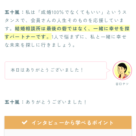
五十嵐：
私は「成婚100％でなくてもいい」というス
タンスで、会員さんの人生そのものを応援していま
す。
結婚相談所は最後の砦ではなく、一緒に幸せを探
すパートナーです。
1人で悩まずに、私と一緒に幸せ
な未来を探しに行きましょう。
本日はありがとうございました！
谷口テツ
五十嵐：
ありがとうございました！
インタビューから学べるポイント