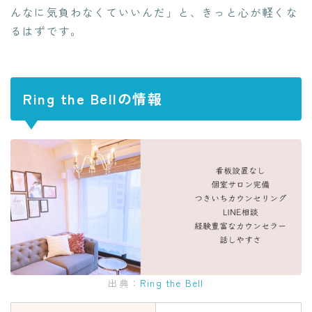
んなに気負わなくていいんだ」と、きっと心が軽くな
るはずです。
Ring the Bellの情報
出典：
Ring the Bell