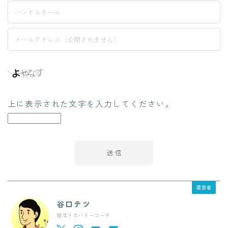
上に表示された文字を入力してください。
運営者
谷口テツ
婚活リカバリーコーチ