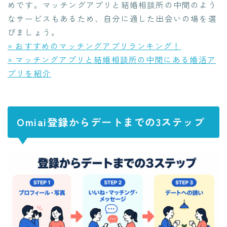
めです。マッチングアプリと結婚相談所の中間のよう
なサービスもあるため、自分に適した出会いの場を選
びましょう。
» おすすめのマッチングアプリランキング！
» マッチングアプリと結婚相談所の中間にある婚活ア
プリを紹介
Omiai登録からデートまでの3ステップ