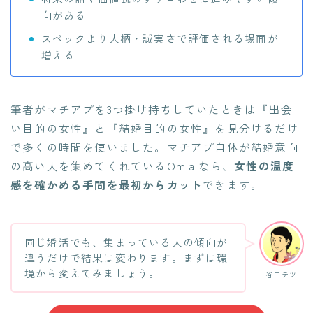
向がある
スペックより人柄・誠実さで評価される場面が
増える
筆者がマチアプを3つ掛け持ちしていたときは『出会
い目的の女性』と『結婚目的の女性』を見分けるだけ
で多くの時間を使いました。マチアプ自体が結婚意向
の高い人を集めてくれているOmiaiなら、
女性の温度
感を確かめる手間を最初からカット
できます。
同じ婚活でも、集まっている人の傾向が
違うだけで結果は変わります。まずは環
境から変えてみましょう。
谷口テツ