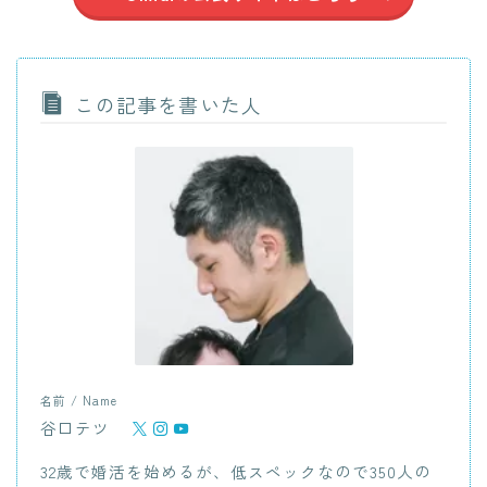
この記事を書いた人
名前 / Name
谷口テツ
32歳で婚活を始めるが、低スペックなので350人の