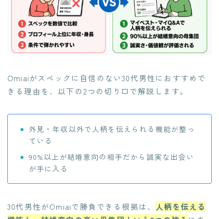
Omiaiがスペックに自信のない30代男性におすすめで
きる理由を、以下の2つの切り口で解説します。
外見・年収以外で人柄を伝えられる機能が整っ
ている
90%以上が結婚意向の相手だから誠実な出会い
が手に入る
30代男性がOmiaiで勝負できる根拠は、
人柄を伝える