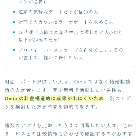
ランが必要)
短期の気軽なデートだけが目的の人
対面でのカウンセラーサポートを求める人
40代後半以降で同年代中心に探したい人(30代
以下が84%のため)
プロフィール・メッセージを自分で工夫するの
が苦手で、誰かに任せたい人
対面サポートが欲しい人は、Omiaiではなく結婚相談
所の方が合います。完全無料で活動したい男性も、
Omiaiの料金構造的に成果が出にくいため
、別のアプ
リを検討した方が時間を節約できます。
複数のアプリを比較したうえで判断したい人は、他の
サービスとの比較情報も合わせて確認するのがおすす