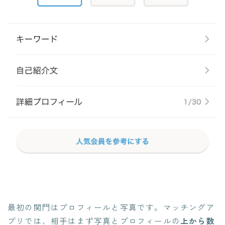
最初の関門はプロフィールと写真です。マッチングア
プリでは、相手はまず写真とプロフィールの
上から数