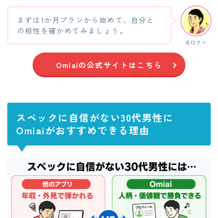
まずは1か月プランから始めて、自分と
の相性を確かめてみましょう。
谷口テツ
Omiaiの公式サイトはこちら
スペックに自信がない30代男性に
Omiaiがおすすめできる理由