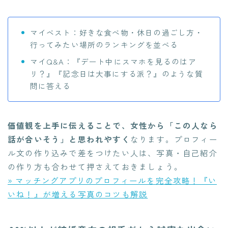
マイベスト：好きな食べ物・休日の過ごし方・
行ってみたい場所のランキングを並べる
マイQ&A：『デート中にスマホを見るのはア
リ？』『記念日は大事にする派？』のような質
問に答える
価値観を上手に伝えることで、女性から「この人なら
話が合いそう」と思われやすく
なります。プロフィー
ル文の作り込みで差をつけたい人は、写真・自己紹介
の作り方も合わせて押さえておきましょう。
» マッチングアプリのプロフィールを完全攻略！『い
いね！』が増える写真のコツも解説