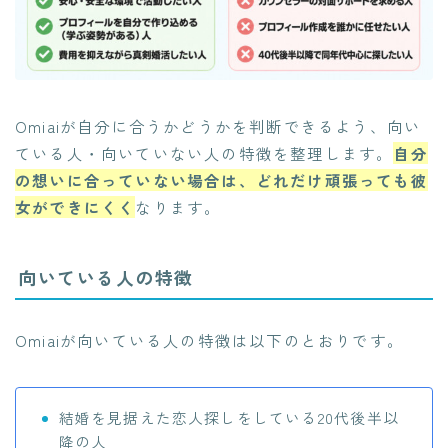
Omiaiが自分に合うかどうかを判断できるよう、向い
ている人・向いていない人の特徴を整理します。
自分
の想いに合っていない場合は、どれだけ頑張っても彼
女ができにくく
なります。
向いている人の特徴
Omiaiが向いている人の特徴は以下のとおりです。
結婚を見据えた恋人探しをしている20代後半以
降の人