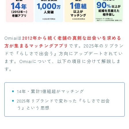
Omiaiは
2012年から続く老舗の真剣な出会いを求める
方が集まるマッチングアプリ
です。2025年のリブラン
ドで『らしさで出会う』方向にアップデートされてい
ます。Omiaiについて、以下の項目に分けて解説しま
す。
14年・累計1億組超がマッチング
2025年リブランドで変わった『らしさで出会
う』という思想