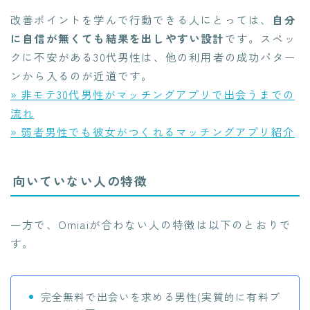
改善ポイントを学んで行動できる人にとっては、
自分
に自信が無くても結果を出しやすい設計
です。スペッ
クに不安がある30代男性は、他の利用者の成功パター
ンから入るのが近道です。
» 非モテ30代男性がマッチングアプリで出会うまでの
流れ
» 弱者男性でも彼女がつくれるマッチングアプリ紹介
向いていない人の特徴
一方で、Omiaiが合わない人の特徴は以下のとおりで
す。
完全無料で出会いを求める男性(実質的に有料プ