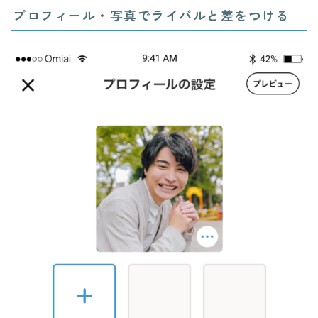
プロフィール・写真でライバルと差をつける