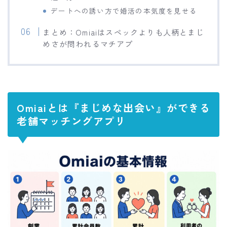
デートへの誘い方で婚活の本気度を見せる
まとめ：Omiaiはスペックよりも人柄とまじ
めさが問われるマチアプ
Omiaiとは『まじめな出会い』ができる
老舗マッチングアプリ