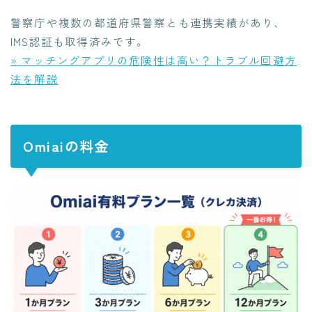
警察庁や複数の都道府県警察とも連携実績があり、
IMS認証も取得済みです。
» マッチングアプリの危険性は高い？トラブル回避方
法を解説
Omiaiの料金