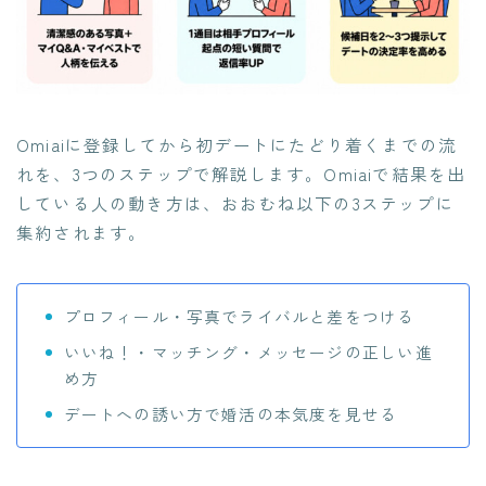
Omiaiに登録してから初デートにたどり着くまでの流
れを、3つのステップで解説します。Omiaiで結果を出
している人の動き方は、おおむね以下の3ステップに
集約されます。
プロフィール・写真でライバルと差をつける
いいね！・マッチング・メッセージの正しい進
め方
デートへの誘い方で婚活の本気度を見せる