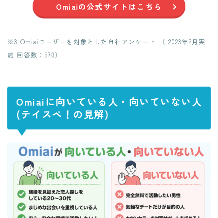
Omiaiの公式サイトはこちら
※3 Omiaiユーザーを対象とした自社アンケート （ 2023年2月実
施 回答数：570）
Omiaiに向いている人・向いていない人
(テイスペ！の見解)