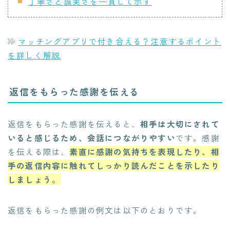
丁寧さと誠実さを一貫して示す
マッチングアプリで付き合える？注意するポイント
を詳しく解説
返信をもらった感謝を伝える
返信をもらった感謝を伝えると、
相手は大切にされて
いると感じるため、会話につながりやすい
です。感謝
を伝える際は、
素直に感謝の気持ちを表現したり、相
手の返信内容に触れてしっかり読んだことを示したり
しましょう。
返信をもらった感謝の例文は以下のとおりです。