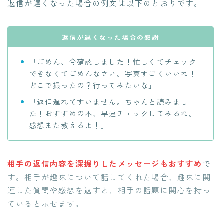
返信が遅くなった場合の例文は以下のとおりです。
返信が遅くなった場合の感謝
「ごめん、今確認しました！忙しくてチェック
できなくてごめんなさい。写真すごくいいね！
どこで撮ったの？行ってみたいな」
「返信遅れてすいません。ちゃんと読みまし
た！おすすめの本、早速チェックしてみるね。
感想また教えるよ！」
相手の返信内容を深掘りしたメッセージもおすすめ
で
す。相手が趣味について話してくれた場合、趣味に関
連した質問や感想を返すと、相手の話題に関心を持っ
ていると示せます。