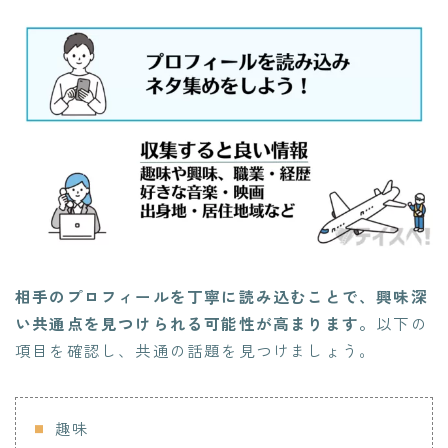
相手のプロフィールを丁寧に読み込むことで、興味深
い共通点を見つけられる可能性が高まります。
以下の
項目を確認し、共通の話題を見つけましょう。
趣味