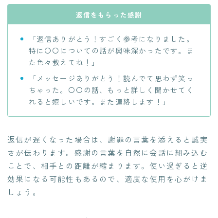
返信をもらった感謝
「返信ありがとう！すごく参考になりました。
特に〇〇についての話が興味深かったです。ま
た色々教えてね！」
「メッセージありがとう！読んでて思わず笑っ
ちゃった。〇〇の話、もっと詳しく聞かせてく
れると嬉しいです。また連絡します！」
返信が遅くなった場合は、謝罪の言葉を添えると誠実
さが伝わります。感謝の言葉を自然に会話に組み込む
ことで、相手との距離が縮まります。使い過ぎると逆
効果になる可能性もあるので、適度な使用を心がけま
しょう。