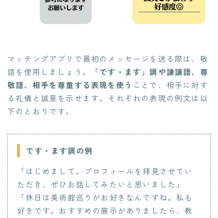
マッチングアプリで最初のメッセージを送る際は、敬
語を使用しましょう。
「です・ます」調や謙譲語、尊
敬語、相手を尊重する表現を使う
ことで、相手に対す
る礼儀と誠意を示せます。それぞれの表現の例文は以
下のとおりです。
です・ます調の例
「はじめまして。プロフィールを拝見させてい
ただき、ぜひお話してみたいと思いました」
「休日は美術館巡りがお好きなんですね。私も
好きです。おすすめの展示がありましたら、教