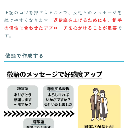
上記のコツを押さえることで、女性とのメッセージを
続けやすくなります。
返信率を上げるためにも、相手
の個性に合わせたアプローチを心がけることが重要
で
す。
敬語で作成する