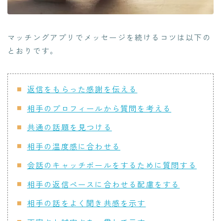
マッチングアプリでメッセージを続けるコツは以下の
とおりです。
返信をもらった感謝を伝える
相手のプロフィールから質問を考える
共通の話題を見つける
相手の温度感に合わせる
会話のキャッチボールをするために質問する
相手の返信ペースに合わせる配慮をする
相手の話をよく聞き共感を示す