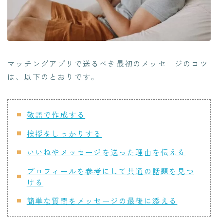
マッチングアプリで送るべき最初のメッセージのコツ
は、以下のとおりです。
敬語で作成する
挨拶をしっかりする
いいねやメッセージを送った理由を伝える
プロフィールを参考にして共通の話題を見つ
ける
簡単な質問をメッセージの最後に添える