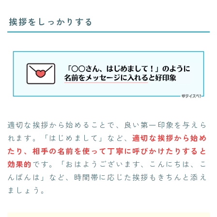
挨拶をしっかりする
適切な挨拶から始めることで、良い第一印象を与えら
れます。「はじめまして」など、
適切な挨拶から始め
たり、相手の名前を使って丁寧に呼びかけたりすると
効果的
です。「おはようございます、こんにちは、こ
んばんは」など、時間帯に応じた挨拶もきちんと添え
ましょう。