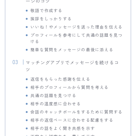
ージのコツ
敬語で作成する
挨拶をしっかりする
いいね！やメッセージを送った理由を伝える
プロフィールを参考にして共通の話題を見つ
ける
簡単な質問をメッセージの最後に添える
マッチングアプリでメッセージを続けるコ
ツ
返信をもらった感謝を伝える
相手のプロフィールから質問を考える
共通の話題を見つける
相手の温度感に合わせる
会話のキャッチボールをするために質問する
相手の返信ペースに合わせる配慮をする
相手の話をよく聞き共感を示す