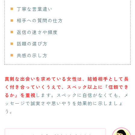
丁寧な言葉遣い
相手への質問の仕方
返信の速さや頻度
話題の選び方
共感の示し方
真剣な出会いを求めている女性は、結婚相手として長
く付き合っていくうえで、スペック以上に『信頼でき
るか』を重視
します。スペックに自信がなくても、メ
ッセージで誠実さや思いやりを効果的に示しましょ
う。