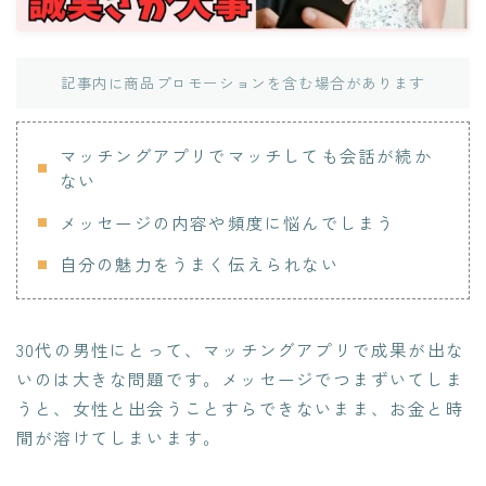
記事内に商品プロモーションを含む場合があります
マッチングアプリでマッチしても会話が続か
ない
メッセージの内容や頻度に悩んでしまう
自分の魅力をうまく伝えられない
30代の男性にとって、マッチングアプリで成果が出な
いのは大きな問題です。メッセージでつまずいてしま
うと、女性と出会うことすらできないまま、お金と時
間が溶けてしまいます。