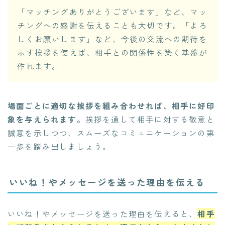
「マッチングありがとうございます」など、マッ
チングへの感謝を伝えることも大切です。「よろ
しくお願いします」など、今後の交流への期待を
示す挨拶を使えば、相手との関係性を築く基盤が
作れます。
場面ごとに適切な挨拶を組み合わせれば、相手に好印
象を与えられます。
挨拶を通して相手に対する敬意と
誠意を示しつつ、スムーズなコミュニケーションの第
一歩を踏み出しましょう。
いいね！やメッセージを送った理由を伝える
いいね！やメッセージを送った理由を伝えると、
相手