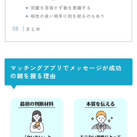
完璧を目指さず数を意識する
相性の良い相手に的を絞るのもあり
まとめ
マッチングアプリでメッセージが成功
の鍵を握る理由