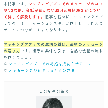
本記事では、
マッチングアプリでのメッセージのコツ
やNGな例、会話が続かない原因と対処法などについ
て詳しく解説します。
記事を読めば、マッチングアプ
リでのコミュニケーションスキルが向上し、女性との
デートにつながりやすくなります。
マッチングアプリでの成功の鍵は、最初のメッセージ
の送り方
です。相手の興味を引き、自然な会話の流れ
を作りましょう。
マッチングアプリでの結婚を成功させるコツ
メッセージを継続させるための方法
この記事の筆者