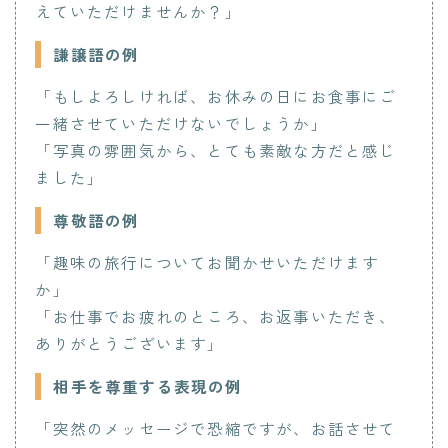
えていただけませんか？」
謙譲語の例
「もしよろしければ、お休みの日にお食事にご
一緒させていただけないでしょうか」
「写真の雰囲気から、とても素敵な方だと感じ
ました」
尊敬語の例
「趣味の旅行についてお聞かせいただけます
か」
「お仕事でお疲れのところ、お返事いただき、
ありがとうございます」
相手を尊重する表現の例
「突然のメッセージで恐縮ですが、お話させて