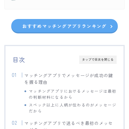
おすすめマッチングアプリランキング
目次
タップで目次を閉じる
マッチングアプリでメッセージが成功の鍵
を握る理由
マッチングアプリにおけるメッセージは最初
の判断材料になるから
スペック以上に人柄が伝わるのがメッセージ
だから
マッチングアプリで送るべき最初のメッセ