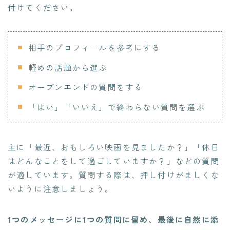
付けてください。
相手のプロフィールを参考にする
軽めの話題から選ぶ
オープンエンドの質問をする
「はい」「いいえ」で終わらない質問を選ぶ
主に「最近、おもしろい映画を見ましたか？」「休日
はどんなことをして過ごしていますか？」などの質問
が適しています。質問する際は、押し付けがましくな
いように注意しましょう。
1つのメッセージに1つの質問に留め、最後に自然に添