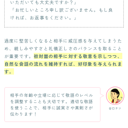
いただいても大丈夫ですか？」
「お忙しいところ申し訳ございません。もし良
ければ、お返事をください。」
過度に堅苦しくなると相手に威圧感を与えてしまうた
め、親しみやすさと礼儀正しさのバランスを取ること
が重要です。
初対面の相手に対する敬意を示しつつ、
自然な会話の流れを維持すれば、好印象を与えられま
す。
相手の年齢や立場に応じて敬語のレベル
を調整することも大切です。適切な敬語
を使うことで、相手に誠実さや真剣さが
谷口テツ
伝わります！