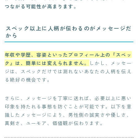
つながる可能性が高まります。
スペック以上に人柄が伝わるのがメッセージだ
から
年収や学歴、容姿といったプロフィール上の『スペッ
ク』は、簡単には変えられません。
しかし、メッセー
ジは、スペックだけでは測れないあなたの人柄を伝え
る絶好の機会です。
さらに、メッセージを丁寧に送れば、必要以上に悪い
印象を持たれる事態を防ぐことが可能です。以下を意
識したメッセージにより、男性側の誠実さや優しさ、
真剣さ、ユーモア、価値観が伝わります。