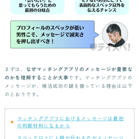
まずは、
なぜマッチングアプリのメッセージが重要な
のかを理解することが大事
です。マッチングアプリの
メッセージが、婚活成功の鍵を握っている理由は以下
のとおりです。
マッチングアプリにおけるメッセージは最初
の判断材料になるから
スペック以上に人柄が伝わるのがメッセージ