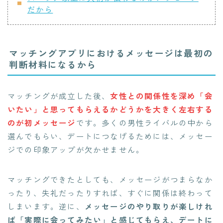
だから
マッチングアプリにおけるメッセージは最初の
判断材料になるから
マッチングが成立した後、
女性との関係性を深め「会
いたい」と思ってもらえるかどうかを大きく左右する
のが初メッセージ
です。多くの男性ライバルの中から
選んでもらい、デートにつなげるためには、メッセー
ジでの印象アップが欠かせません。
マッチングできたとしても、メッセージがつまらなか
ったり、失礼だったりすれば、すぐに関係は終わって
しまいます。逆に、
メッセージのやり取りが楽しけれ
ば「実際に会ってみたい」と感じてもらえ、デートに