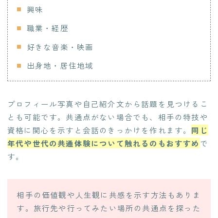
興味
職業・経歴
好きな音楽・映画
出身地・居住地域
プロフィール写真や自己紹介文から話題を見つけるこ
とも可能です。共通点がない場合でも、相手の特技や
資格に関心を示すと会話のきっかけを作れます。
同じ
年代や世代の共通体験について触れるのもおすすめ
で
す。
相手の価値観や人生観に共感を示す方法もありま
す。旅行先や行ってみたい場所の共通点を探った