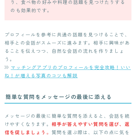
り、食べ物の好みや料理の話題を見つけたりする
のも効果的です。
プロフィールを参考に共通の話題を見つけることで、
相手との会話がスムーズに進みます。相手に興味があ
ることを伝えつつ、自然な会話の流れを作りましょ
う。
マッチングアプリのプロフィールを完全攻略！いい
ね！が増える写真のコツも解説
簡単な質問をメッセージの最後に添える
メッセージの最後に簡単な質問を添えると、会話を続
けやすくなります。
相手が答えやすい質問を選び、返
信を促しましょう。
質問を選ぶ際は、以下の点に気を