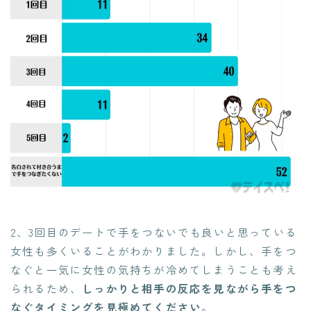
2、3回目のデートで手をつないでも良いと思っている
女性も多くいることがわかりました。しかし、手をつ
なぐと一気に女性の気持ちが冷めてしまうことも考え
られるため、
しっかりと相手の反応を見ながら手をつ
なぐタイミングを見極めてください。