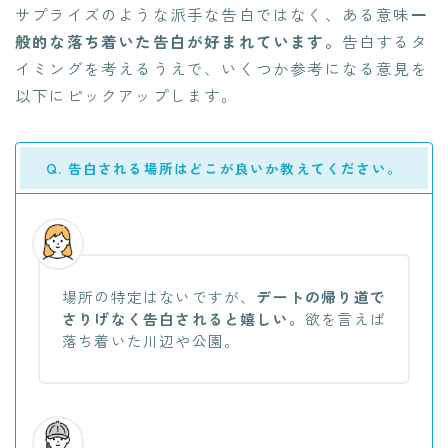
サプライズのような派手な告白ではなく、ある意味
一
般的な落ち着いた告白が好まれています。
告白するタ
イミングを考えるうえで、いくつか参考になる意見を
以下にピックアップします。
Q. 告白される場所はどこが良いか教えてください。
場所の特定はないですが、
デートの帰り道で
さりげなく告白されると嬉しい。
欲を言えば
落ち着いた川辺や公園。