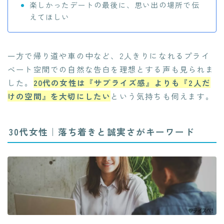
楽しかったデートの最後に、思い出の場所で伝
えてほしい
一方で帰り道や車の中など、2人きりになれるプライ
ベート空間での自然な告白を理想とする声も見られま
した。
20代の女性は『サプライズ感』よりも『2人だ
けの空間』を大切にしたい
という気持ちも伺えます。
30代女性｜落ち着きと誠実さがキーワード