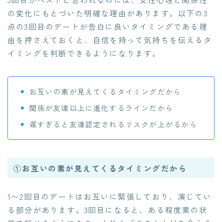
の変化にもとづいた明確な理由があります。以下の3
点の3回目のデートが告白に良いタイミングである理
由を押さえておくと、自信を持って気持ちを伝えるタ
イミングを判断できるようになります。
お互いの素が見えてくるタイミングだから
関係が友達以上に進化するラインだから
遅すぎると友達認定されるリスクが上がるから
①お互いの素が見えてくるタイミングだから
1〜2回目のデートはお互いに緊張しており、演じてい
る部分があります。3回目になると、ある程度素の状