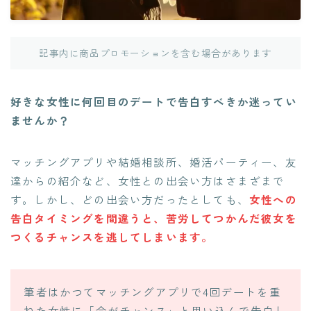
記事内に商品プロモーションを含む場合があります
好きな女性に何回目のデートで告白すべきか迷ってい
ませんか？
マッチングアプリや結婚相談所、婚活パーティー、友
達からの紹介など、女性との出会い方はさまざまで
す。しかし、どの出会い方だったとしても、
女性への
告白タイミングを間違うと、苦労してつかんだ彼女を
つくるチャンスを逃してしまいます。
筆者はかつてマッチングアプリで4回デートを重
ねた女性に「今がチャンス」と思い込んで告白し