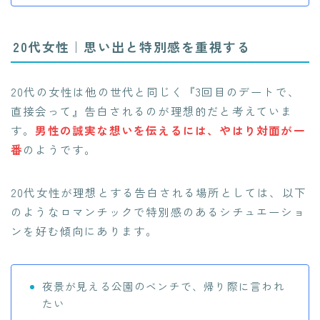
20代女性｜思い出と特別感を重視する
20代の女性は他の世代と同じく『3回目のデートで、
直接会って』告白されるのが理想的だと考えていま
す。
男性の誠実な想いを伝えるには、やはり対面が一
番
のようです。
20代女性が理想とする告白される場所としては、以下
のようなロマンチックで特別感のあるシチュエーショ
ンを好む傾向にあります。
夜景が見える公園のベンチで、帰り際に言われ
たい