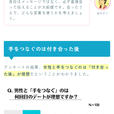
告白はメッセージではなく、必ず直接会
って伝えることが大前提です。会ったう
えで、どんな言葉を使うかを考えましょ
谷口テツ
う。
手をつなぐのは付き合った後
アンケートの結果、
女性と手をつなぐのは『付き合っ
た後』が理想
だということがわかりました。