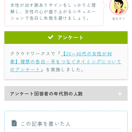
女性が出す脈ありサインをしっかりと理
解し、女性の心が盛り上がるシチュエー
ションで告白し失敗を避けましょう。
谷口テツ
アンケート
クラウドワークスで『
【20～40代の女性が対
象】理想の告白・手をつなぐタイミングについて
のアンケート
』を実施しました。
アンケート回答者の年代別の人数
この記事を書いた人