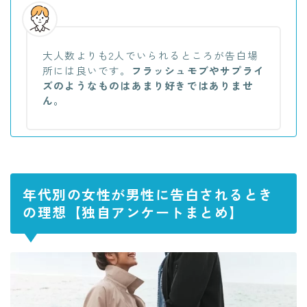
大人数よりも2人でいられるところが告白場
所には良いです。
フラッシュモブやサプライ
ズのようなものはあまり好きではありませ
ん。
年代別の女性が男性に告白されるとき
の理想【独自アンケートまとめ】