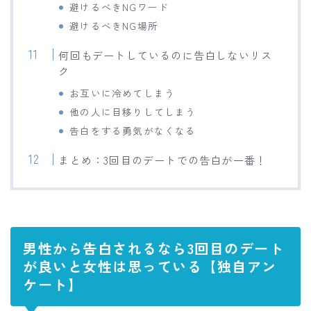
避けるべきNGワード
避けるべきNG場所
何回もデートしているのに告白しないリス
ク
お互いに冷めてしまう
他の人に目移りしてしまう
告白をする勇気がなくなる
まとめ：3回目のデートでの告白が一番！
男性から告白されるなら3回目のデート
が良いと女性は思っている【独自アン
ケート】