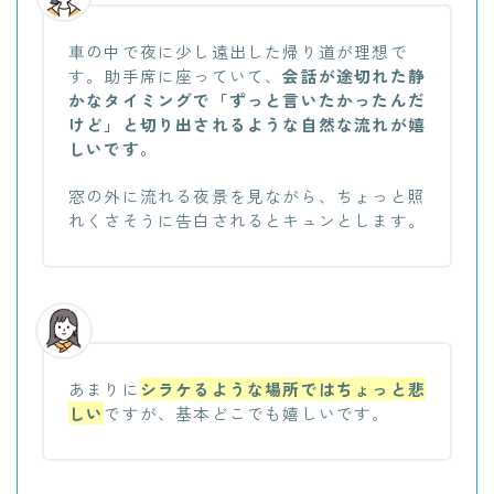
車の中で夜に少し遠出した帰り道が理想で
す。助手席に座っていて、
会話が途切れた静
かなタイミングで「ずっと言いたかったんだ
けど」と切り出されるような自然な流れが嬉
しいです。
窓の外に流れる夜景を見ながら、ちょっと照
れくさそうに告白されるとキュンとします。
あまりに
シラケるような場所ではちょっと悲
しい
ですが、基本どこでも嬉しいです。