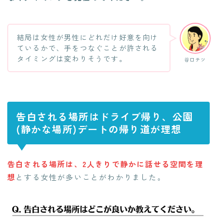
結局は女性が男性にどれだけ好意を向け
ているかで、手をつなぐことが許される
タイミングは変わりそうです。
谷口テツ
告白される場所はドライブ帰り、公園
(静かな場所)デートの帰り道が理想
告白される場所は、2人きりで静かに話せる空間を理
想
とする女性が多いことがわかりました。