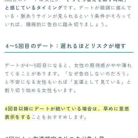
と感じているタイミング
です。デートが順調に進んで
いる・脈ありサインが見られるという条件がそろって
いれば、積極的に告白に踏み切りましょう。
4〜5回目のデート：遅れるほどリスクが増す
デートが4〜5回目になると、女性の期待感がやや薄れ
てくることがあります。「なぜ告白しないのだろう」
と不安になる女性もいれば「友達として見ている」と
割り切り始める女性もいます。
4回目以降にデートが続いている場合は、早めに意思
表示をする
ことをおすすめします。