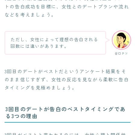
トの告白成功を目標に、女性とのデートプランや流れ
などを考えましょう。
ただし、女性によって理想の告白される
回数には違いがあります。
谷口テツ
3回目のデートがベストだというアンケート結果をそ
のまま信じすぎず、女性の反応を見ながら柔軟に告白
タイミングを見極めましょう。
3回目のデートが告白のベストタイミングであ
る3つの理由
3回目がベストと言われるのには、女性心理と関係性