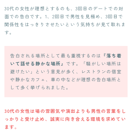
30代の女性が理想とするのも、3回目のデートでの対
面での告白です。1、2回目で男性を見極め、3回目で
関係性をはっきりさせたいという気持ちが見て取れま
す。
告白される場所として最も重視するのは
『落ち着
いて話せる静かな場所』
です。「騒がしい場所は
避けたい」という意見が多く、レストランの個室
や静かなカフェ、車の中などが理想の告白場所と
して多く挙げられました。
30代の女性は場の雰囲気や演出よりも男性の言葉をし
っかりと受け止め、誠実に向き合える環境を求めてい
ます。