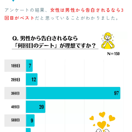
アンケートの結果、
女性は男性から告白されるなら3
回目がベスト
だと思っていることがわかりました。