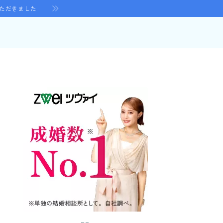
いただきました