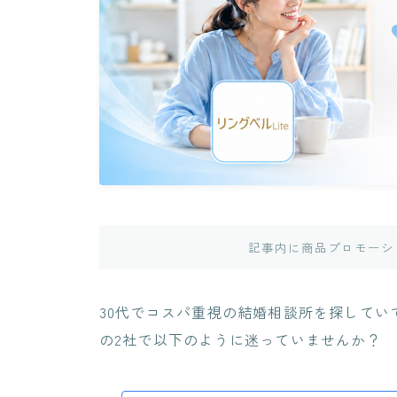
記事内に商品プロモーシ
30代でコスパ重視の結婚相談所を探していて
の2社で以下のように迷っていませんか？