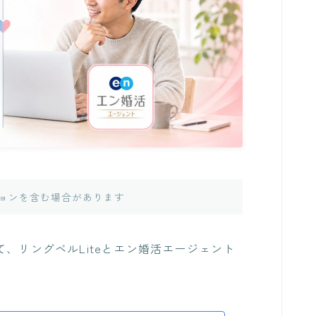
ョンを含む場合があります
、リングベルLiteとエン婚活エージェント