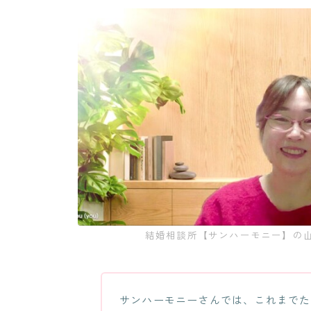
結婚相談所【サンハーモニー】の
サンハーモニーさんでは、これまでた