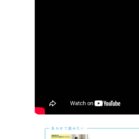
あわせて読みたい