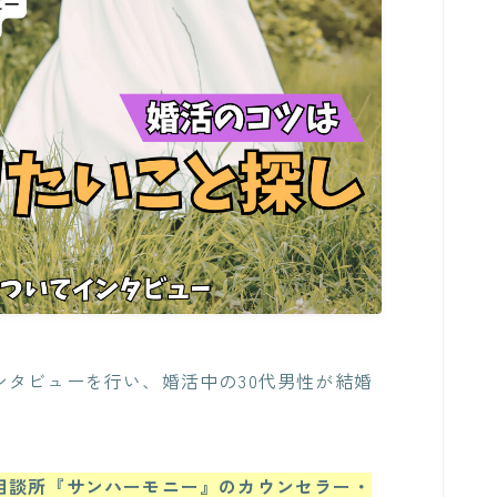
ンタビューを行い、婚活中の30代男性が結婚
相談所『サンハーモニー』のカウンセラー・