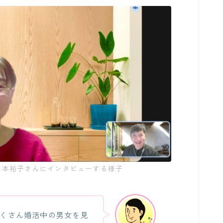
山本裕子さんにインタビューする様子
くさん婚活中の男女を見