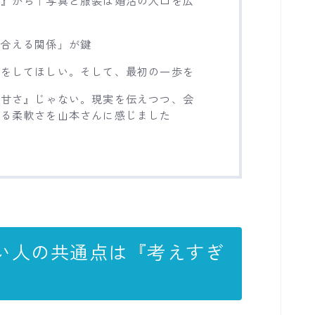
し合える関係」が鍵
活をしてほしい。そして、最初の一歩を
＝甘さ』じゃない。現実を伝えつつ、会
れる柔軟さを山本さんに感じました
ない人の共通点は『考えすぎ