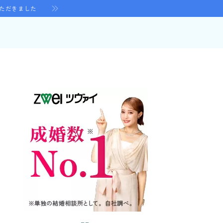
いただきました