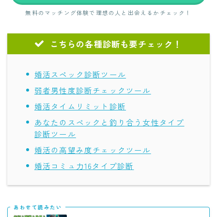
無料のマッチング体験で理想の人と出会えるかチェック！
こちらの各種診断も要チェック！
婚活スペック診断ツール
弱者男性度診断チェックツール
婚活タイムリミット診断
あなたのスペックと釣り合う女性タイプ
診断ツール
婚活の高望み度チェックツール
婚活コミュ力16タイプ診断
あわせて読みたい