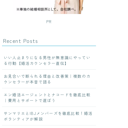
PR
Recent Posts
いい人止まりになる男性が無意識にやってい
る行動【婚活カウンセラー直伝】
お見合いで断られる理由と改善策｜複数のカ
ウンセラーが本音で語る
エン婚活エージェントとナコードを徹底比較
｜費用とサポートで選ぼう
サンマリエとIBJメンバーズを徹底比較！婚活
ボランティアが解説